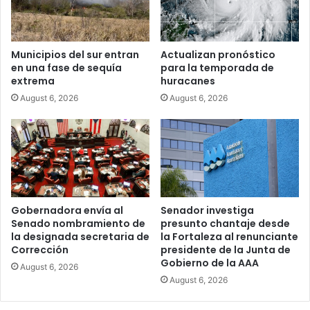
Municipios del sur entran
Actualizan pronóstico
en una fase de sequía
para la temporada de
extrema
huracanes
August 6, 2026
August 6, 2026
Gobernadora envía al
Senador investiga
Senado nombramiento de
presunto chantaje desde
la designada secretaria de
la Fortaleza al renunciante
Corrección
presidente de la Junta de
Gobierno de la AAA
August 6, 2026
August 6, 2026