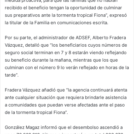
medida proactiva, para que las familias que no habían
recibido el beneficio tengan la oportunidad de culminar
sus preparativos ante la tormenta tropical Fiona”, expresó
la titular de la Familia en comunicaciones escrita.
Por su parte, el administrador de ADSEF, Alberto Fradera
Vázquez, detalló que “los beneficiarios cuyos números de
seguro social terminan en 7 y 8 estarán viendo reflejando
su beneficio durante la mañana, mientras que los que
culminan con el número 9 lo verán reflejado en horas de la
tarde”.
Fradera Vázquez añadió que “la agencia continuará atenta
ante cualquier situación que requiera brindarle asistencia
a comunidades que puedan verse afectadas ante el paso
de la tormenta tropical Fiona”.
González Magaz informó que el desembolso ascendió a