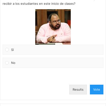
recibir a los estudiantes en este inicio de clases?
Sí
No
Results
Vote