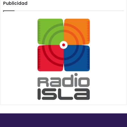
Publicidad