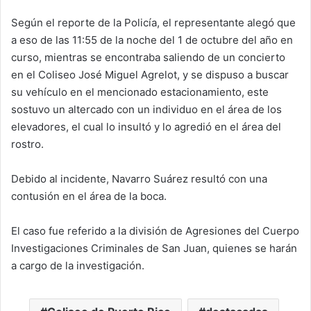
Según el reporte de la Policía, el representante alegó que
a eso de las 11:55 de la noche del 1 de octubre del año en
curso, mientras se encontraba saliendo de un concierto
en el Coliseo José Miguel Agrelot, y se dispuso a buscar
su vehículo en el mencionado estacionamiento, este
sostuvo un altercado con un individuo en el área de los
elevadores, el cual lo insultó y lo agredió en el área del
rostro.
Debido al incidente, Navarro Suárez resultó con una
contusión en el área de la boca.
El caso fue referido a la división de Agresiones del Cuerpo
Investigaciones Criminales de San Juan, quienes se harán
a cargo de la investigación.