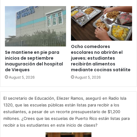
Ocho comedores
escolares no abrirán el
Se mantiene en pie para
jueves; estudiantes
inicios de septiembre
recibirán alimentos
inauguración del hospital
mediante cocinas satélite
de Vieques
August 5, 2026
August 5, 2026
El secretario de Educación, Eliezer Ramos, aseguró en Radio Isla
1320, que las escuelas públicas están listas para recibir a los
estudiantes, a pesar de un recorte presupuestario de $1,200
millones. ¿Crees que las escuelas de Puerto Rico están listas para
recibir a los estudiantes en este inicio de clases?