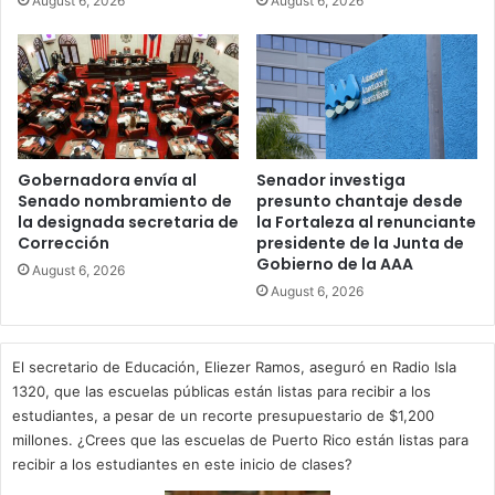
August 6, 2026
August 6, 2026
Gobernadora envía al
Senador investiga
Senado nombramiento de
presunto chantaje desde
la designada secretaria de
la Fortaleza al renunciante
Corrección
presidente de la Junta de
Gobierno de la AAA
August 6, 2026
August 6, 2026
El secretario de Educación, Eliezer Ramos, aseguró en Radio Isla
1320, que las escuelas públicas están listas para recibir a los
estudiantes, a pesar de un recorte presupuestario de $1,200
millones. ¿Crees que las escuelas de Puerto Rico están listas para
recibir a los estudiantes en este inicio de clases?