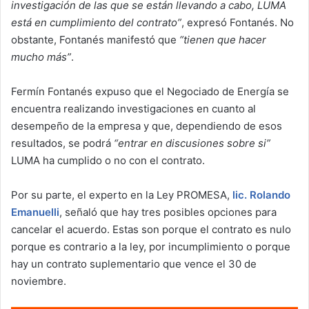
investigación de las que se están llevando a cabo, LUMA
está en cumplimiento del contrato”
, expresó Fontanés. No
obstante, Fontanés manifestó que
“tienen que hacer
mucho más”
.
Fermín Fontanés expuso que el Negociado de Energía se
encuentra realizando investigaciones en cuanto al
desempeño de la empresa y que, dependiendo de esos
resultados, se podrá
“entrar en discusiones sobre si”
LUMA ha cumplido o no con el contrato.
Por su parte, el experto en la Ley PROMESA,
lic. Rolando
Emanuelli
, señaló que hay tres posibles opciones para
cancelar el acuerdo. Estas son porque el contrato es nulo
porque es contrario a la ley, por incumplimiento o porque
hay un contrato suplementario que vence el 30 de
noviembre.