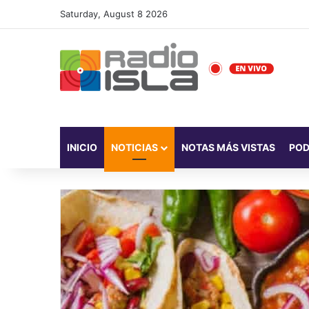
Saturday, August 8 2026
INICIO
NOTICIAS
NOTAS MÁS VISTAS
PO