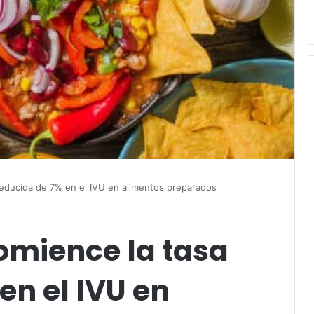
reducida de 7% en el IVU en alimentos preparados
omience la tasa
en el IVU en