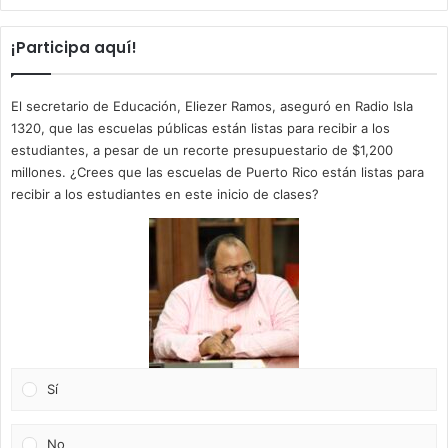
¡Participa aquí!
El secretario de Educación, Eliezer Ramos, aseguró en Radio Isla
1320, que las escuelas públicas están listas para recibir a los
estudiantes, a pesar de un recorte presupuestario de $1,200
millones. ¿Crees que las escuelas de Puerto Rico están listas para
recibir a los estudiantes en este inicio de clases?
Sí
No