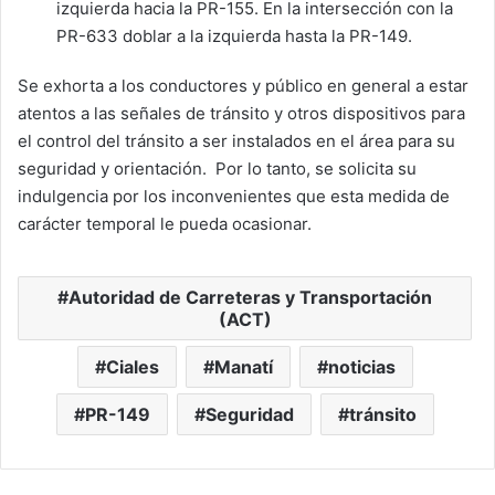
izquierda hacia la PR-155. En la intersección con la
PR-633 doblar a la izquierda hasta la PR-149.
Se exhorta a los conductores y público en general a estar
atentos a las señales de tránsito y otros dispositivos para
el control del tránsito a ser instalados en el área para su
seguridad y orientación. Por lo tanto, se solicita su
indulgencia por los inconvenientes que esta medida de
carácter temporal le pueda ocasionar.
Autoridad de Carreteras y Transportación
(ACT)
Ciales
Manatí
noticias
PR-149
Seguridad
tránsito