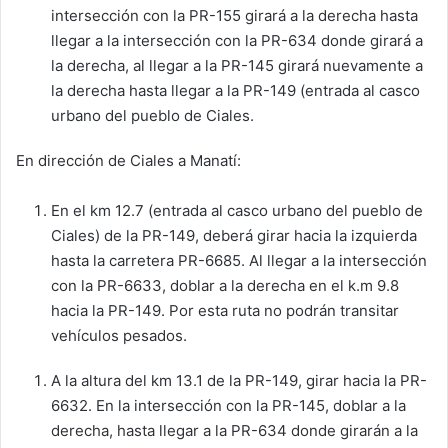
intersección con la PR-155 girará a la derecha hasta
llegar a la intersección con la PR-634 donde girará a
la derecha, al llegar a la PR-145 girará nuevamente a
la derecha hasta llegar a la PR-149 (entrada al casco
urbano del pueblo de Ciales.
En dirección de Ciales a Manatí:
En el km 12.7 (entrada al casco urbano del pueblo de
Ciales) de la PR-149, deberá girar hacia la izquierda
hasta la carretera PR-6685. Al llegar a la intersección
con la PR-6633, doblar a la derecha en el k.m 9.8
hacia la PR-149. Por esta ruta no podrán transitar
vehículos pesados.
A la altura del km 13.1 de la PR-149, girar hacia la PR-
6632. En la intersección con la PR-145, doblar a la
derecha, hasta llegar a la PR-634 donde girarán a la