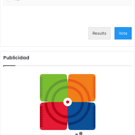
Results
Vote
Publicidad