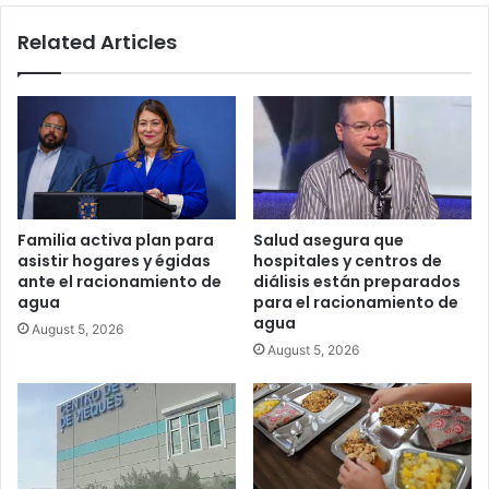
Related Articles
Familia activa plan para
Salud asegura que
asistir hogares y égidas
hospitales y centros de
ante el racionamiento de
diálisis están preparados
agua
para el racionamiento de
agua
August 5, 2026
August 5, 2026