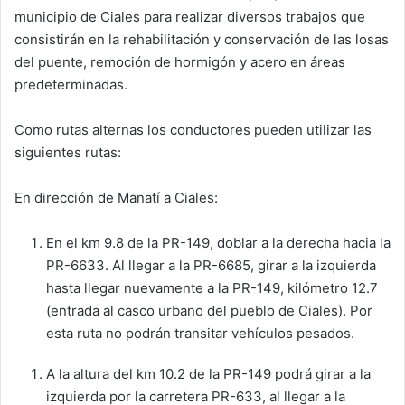
municipio de Ciales para realizar diversos trabajos que
consistirán en la rehabilitación y conservación de las losas
del puente, remoción de hormigón y acero en áreas
predeterminadas.
Como rutas alternas los conductores pueden utilizar las
siguientes rutas:
En dirección de Manatí a Ciales:
En el km 9.8 de la PR-149, doblar a la derecha hacia la
PR-6633. Al llegar a la PR-6685, girar a la izquierda
hasta llegar nuevamente a la PR-149, kilómetro 12.7
(entrada al casco urbano del pueblo de Ciales). Por
esta ruta no podrán transitar vehículos pesados.
A la altura del km 10.2 de la PR-149 podrá girar a la
izquierda por la carretera PR-633, al llegar a la