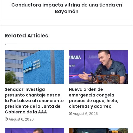
Conductora impacta vitrina de una tienda en
Bayamón
Related Articles
Senador investiga
Nueva orden de
presunto chantaje desde
emergencia congela
la Fortaleza al renunciante
precios de agua, hielo,
presidente de la Junta de
cisternas y acarreo
Gobierno de la AAA
August 6, 2026
August 6, 2026