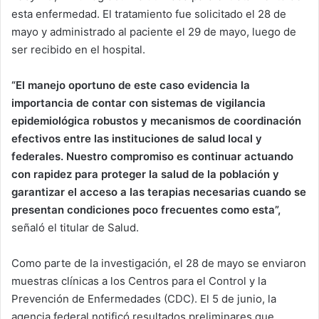
esta enfermedad. El tratamiento fue solicitado el 28 de
mayo y administrado al paciente el 29 de mayo, luego de
ser recibido en el hospital.
“El manejo oportuno de este caso evidencia la
importancia de contar con sistemas de vigilancia
epidemiológica robustos y mecanismos de coordinación
efectivos entre las instituciones de salud local y
federales. Nuestro compromiso es continuar actuando
con rapidez para proteger la salud de la población y
garantizar el acceso a las terapias necesarias cuando se
presentan condiciones poco frecuentes como esta”,
señaló el titular de Salud.
Como parte de la investigación, el 28 de mayo se enviaron
muestras clínicas a los Centros para el Control y la
Prevención de Enfermedades (CDC). El 5 de junio, la
agencia federal notificó resultados preliminares que