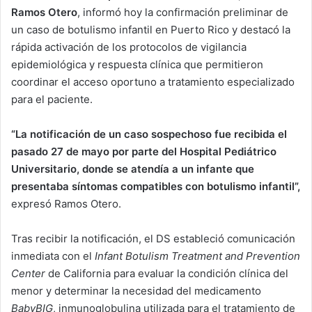
Ramos Otero
, informó hoy la confirmación preliminar de
un caso de botulismo infantil en Puerto Rico y destacó la
rápida activación de los protocolos de vigilancia
epidemiológica y respuesta clínica que permitieron
coordinar el acceso oportuno a tratamiento especializado
para el paciente.
“La notificación de un caso sospechoso fue recibida el
pasado 27 de mayo por parte del Hospital Pediátrico
Universitario, donde se atendía a un infante que
presentaba síntomas compatibles con botulismo infantil”,
expresó Ramos Otero.
Tras recibir la notificación, el DS estableció comunicación
inmediata con el
Infant Botulism Treatment and Prevention
Center
de California para evaluar la condición clínica del
menor y determinar la necesidad del medicamento
BabyBIG
, inmunoglobulina utilizada para el tratamiento de