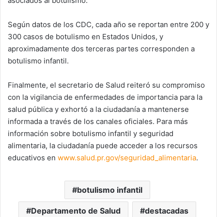
asociados al botulismo.
Según datos de los CDC, cada año se reportan entre 200 y
300 casos de botulismo en Estados Unidos, y
aproximadamente dos terceras partes corresponden a
botulismo infantil.
Finalmente, el secretario de Salud reiteró su compromiso
con la vigilancia de enfermedades de importancia para la
salud pública y exhortó a la ciudadanía a mantenerse
informada a través de los canales oficiales. Para más
información sobre botulismo infantil y seguridad
alimentaria, la ciudadanía puede acceder a los recursos
educativos en
www.salud.pr.gov/seguridad_alimentaria
.
botulismo infantil
Departamento de Salud
destacadas