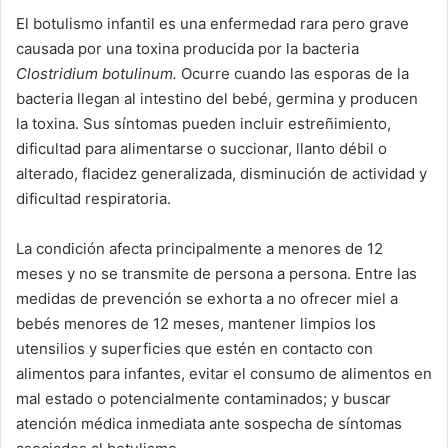
El botulismo infantil es una enfermedad rara pero grave
causada por una toxina producida por la bacteria
Clostridium botulinum.
Ocurre cuando las esporas de la
bacteria llegan al intestino del bebé, germina y producen
la toxina. Sus síntomas pueden incluir estreñimiento,
dificultad para alimentarse o succionar, llanto débil o
alterado, flacidez generalizada, disminución de actividad y
dificultad respiratoria.
La condición afecta principalmente a menores de 12
meses y no se transmite de persona a persona. Entre las
medidas de prevención se exhorta a no ofrecer miel a
bebés menores de 12 meses, mantener limpios los
utensilios y superficies que estén en contacto con
alimentos para infantes, evitar el consumo de alimentos en
mal estado o potencialmente contaminados; y buscar
atención médica inmediata ante sospecha de síntomas