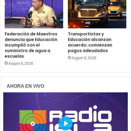
Federación de Maestros
Transportistas y
denuncia que Educación
Educación alcanzan
incumplió con el
acuerdo; comienzan
suministro de agua a
pagos adeudados
escuelas
August 6, 2026
August 6, 2026
AHORA EN VIVO
P