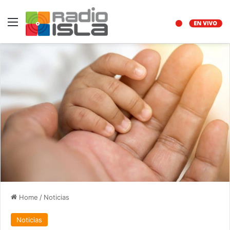
Menu
Home
/
Noticias
Noticias