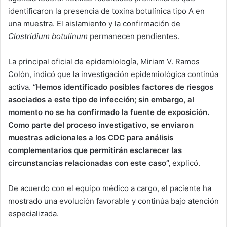
identificaron la presencia de toxina botulínica tipo A en
una muestra. El aislamiento y la confirmación de
Clostridium botulinum
permanecen pendientes.
La principal oficial de epidemiología, Miriam V. Ramos
Colón, indicó que la investigación epidemiológica continúa
activa.
“Hemos identificado posibles factores de riesgos
asociados a este tipo de infección; sin embargo, al
momento no se ha confirmado la fuente de exposición.
Como parte del proceso investigativo, se enviaron
muestras adicionales a los CDC para análisis
complementarios que permitirán esclarecer las
circunstancias relacionadas con este caso”,
explicó.
De acuerdo con el equipo médico a cargo, el paciente ha
mostrado una evolución favorable y continúa bajo atención
especializada.