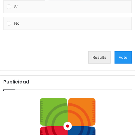
Sí
No
Results
Vote
Publicidad