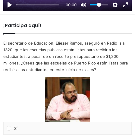
00:00
y
¡Participa aquí!
El secretario de Educación, Eliezer Ramos, aseguró en Radio Isla
1320, que las escuelas públicas están listas para recibir a los
estudiantes, a pesar de un recorte presupuestario de $1,200
millones. ¿Crees que las escuelas de Puerto Rico están listas para
recibir a los estudiantes en este inicio de clases?
Sí