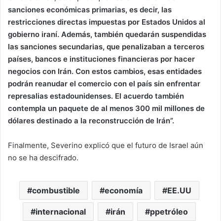
sanciones económicas primarias, es decir, las
restricciones directas impuestas por Estados Unidos al
gobierno iraní. Además, también quedarán suspendidas
las sanciones secundarias, que penalizaban a terceros
países, bancos e instituciones financieras por hacer
negocios con Irán. Con estos cambios, esas entidades
podrán reanudar el comercio con el país sin enfrentar
represalias estadounidenses. El acuerdo también
contempla un paquete de al menos 300 mil millones de
dólares destinado a la reconstrucción de Irán”.
Finalmente, Severino explicó que el futuro de Israel aún
no se ha descifrado.
combustible
economía
EE.UU
internacional
irán
ppetróleo