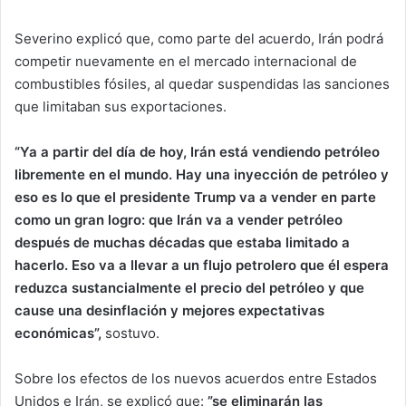
Severino explicó que, como parte del acuerdo, Irán podrá
competir nuevamente en el mercado internacional de
combustibles fósiles, al quedar suspendidas las sanciones
que limitaban sus exportaciones.
“Ya a partir del día de hoy, Irán está vendiendo petróleo
libremente en el mundo. Hay una inyección de petróleo y
eso es lo que el presidente Trump va a vender en parte
como un gran logro: que Irán va a vender petróleo
después de muchas décadas que estaba limitado a
hacerlo. Eso va a llevar a un flujo petrolero que él espera
reduzca sustancialmente el precio del petróleo y que
cause una desinflación y mejores expectativas
económicas”,
sostuvo.
Sobre los efectos de los nuevos acuerdos entre Estados
Unidos e Irán, se explicó que:
”se eliminarán las