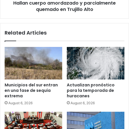
Hallan cuerpo amordazado y parcialmente
quemado en Trujillo Alto
Related Articles
Municipios del sur entran
Actualizan pronóstico
en una fase de sequía
para la temporada de
extrema
huracanes
August 6, 2026
August 6, 2026