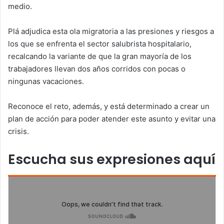
medio.
Plá adjudica esta ola migratoria a las presiones y riesgos a
los que se enfrenta el sector salubrista hospitalario,
recalcando la variante de que la gran mayoría de los
trabajadores llevan dos años corridos con pocas o
ningunas vacaciones.
Reconoce el reto, además, y está determinado a crear un
plan de acción para poder atender este asunto y evitar una
crisis.
Escucha sus expresiones aquí