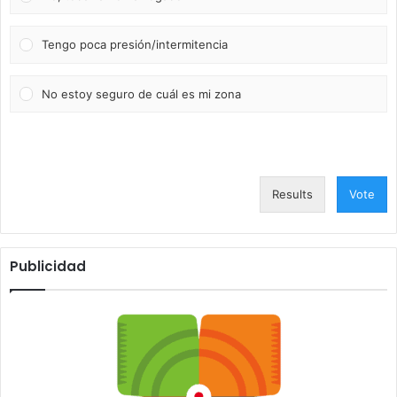
Tengo poca presión/intermitencia
No estoy seguro de cuál es mi zona
Results
Vote
Publicidad