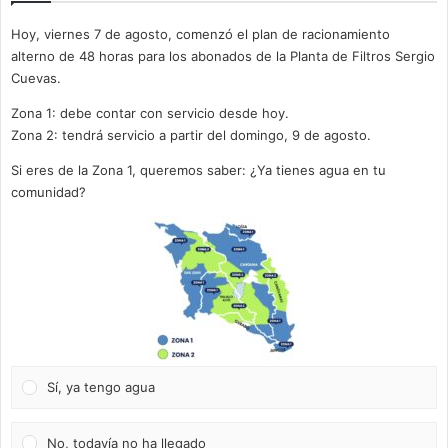
Hoy, viernes 7 de agosto, comenzó el plan de racionamiento
alterno de 48 horas para los abonados de la Planta de Filtros Sergio
Cuevas.
Zona 1: debe contar con servicio desde hoy.
Zona 2: tendrá servicio a partir del domingo, 9 de agosto.
Si eres de la Zona 1, queremos saber: ¿Ya tienes agua en tu
comunidad?
Sí, ya tengo agua
No, todavía no ha llegado