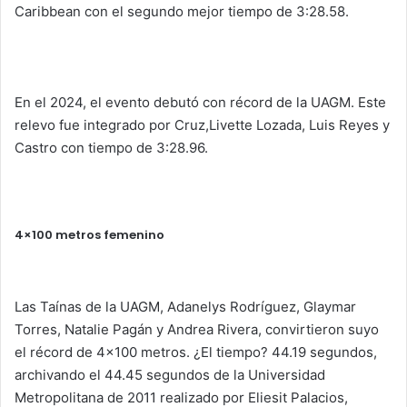
Caribbean con el segundo mejor tiempo de 3:28.58.
En el 2024, el evento debutó con récord de la UAGM. Este
relevo fue integrado por Cruz,Livette Lozada, Luis Reyes y
Castro con tiempo de 3:28.96.
4×100 metros femenino
Las Taínas de la UAGM, Adanelys Rodríguez, Glaymar
Torres, Natalie Pagán y Andrea Rivera, convirtieron suyo
el récord de 4×100 metros. ¿El tiempo? 44.19 segundos,
archivando el 44.45 segundos de la Universidad
Metropolitana de 2011 realizado por Eliesit Palacios,