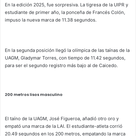
En la edición 2025, fue sorpresiva. La tigresa de la UIPR y
estudiante de primer año, la ponceña de Francés Colón,
impuso la nueva marca de 11.38 segundos.
En la segunda posición llegó la olímpica de las taínas de la
UAGM, Gladymar Torres, con tiempo de 11.42 segundos,
para ser el segundo registro más bajo al de Caicedo.
200 metros lisos masculino
El taíno de la UAGM, José Figueroa, añadió otro oro y
empató una marca de la LAI. El estudiante-atleta corrió
20.49 segundos en los 200 metros, empatando la marca