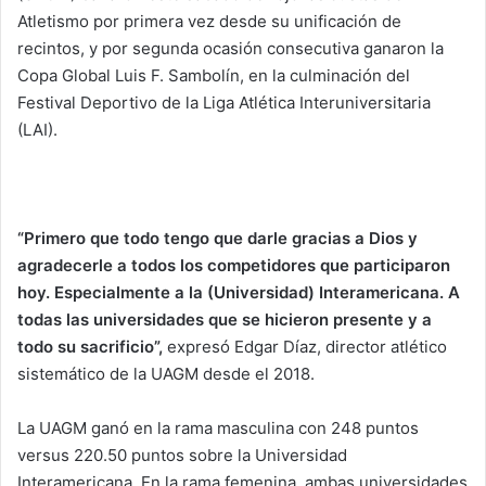
Atletismo por primera vez desde su unificación de
recintos, y por segunda ocasión consecutiva ganaron la
Copa Global Luis F. Sambolín, en la culminación del
Festival Deportivo de la Liga Atlética Interuniversitaria
(LAI).
“Primero que todo tengo que darle gracias a Dios y
agradecerle a todos los competidores que participaron
hoy. Especialmente a la (Universidad) Interamericana. A
todas las universidades que se hicieron presente y a
todo su sacrificio”,
expresó Edgar Díaz, director atlético
sistemático de la UAGM desde el 2018.
La UAGM ganó en la rama masculina con 248 puntos
versus 220.50 puntos sobre la Universidad
Interamericana. En la rama femenina, ambas universidades