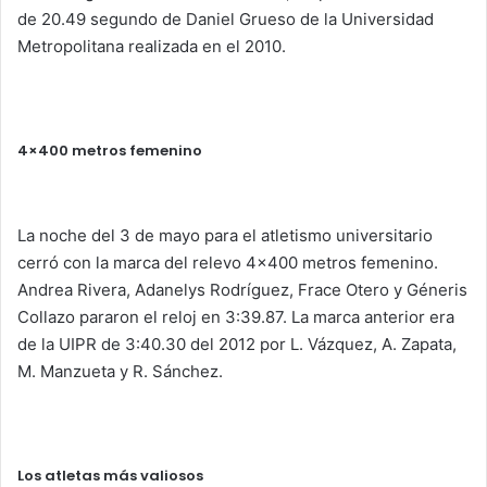
de 20.49 segundo de Daniel Grueso de la Universidad
Metropolitana realizada en el 2010.
4×400 metros femenino
La noche del 3 de mayo para el atletismo universitario
cerró con la marca del relevo 4×400 metros femenino.
Andrea Rivera, Adanelys Rodríguez, Frace Otero y Géneris
Collazo pararon el reloj en 3:39.87. La marca anterior era
de la UIPR de 3:40.30 del 2012 por L. Vázquez, A. Zapata,
M. Manzueta y R. Sánchez.
Los atletas más valiosos