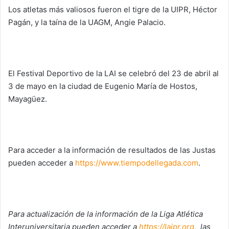
Los atletas más valiosos fueron el tigre de la UIPR, Héctor
Pagán, y la taína de la UAGM, Angie Palacio.
El Festival Deportivo de la LAI se celebró del 23 de abril al
3 de mayo en la ciudad de Eugenio María de Hostos,
Mayagüez.
Para acceder a la información de resultados de las Justas
pueden acceder a
https://www.tiempodellegada.
com
.
Para actualización de la información de la Liga Atlética
Interuniversitaria pueden acceder a
https://laipr.org
, las