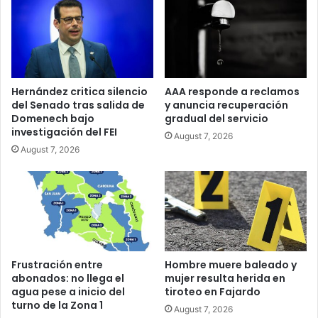
Hernández critica silencio
AAA responde a reclamos
del Senado tras salida de
y anuncia recuperación
Domenech bajo
gradual del servicio
investigación del FEI
August 7, 2026
August 7, 2026
Frustración entre
Hombre muere baleado y
abonados: no llega el
mujer resulta herida en
agua pese a inicio del
tiroteo en Fajardo
turno de la Zona 1
August 7, 2026