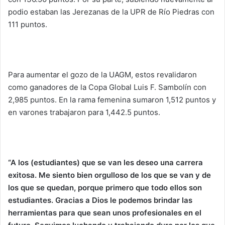
podio estaban las Jerezanas de la UPR de Río Piedras con
111 puntos.
Para aumentar el gozo de la UAGM, estos revalidaron
como ganadores de la Copa Global Luis F. Sambolín con
2,985 puntos. En la rama femenina sumaron 1,512 puntos y
en varones trabajaron para 1,442.5 puntos.
“A los (estudiantes) que se van les deseo una carrera
exitosa. Me siento bien orgulloso de los que se van y de
los que se quedan, porque primero que todo ellos son
estudiantes. Gracias a Dios le podemos brindar las
herramientas para que sean unos profesionales en el