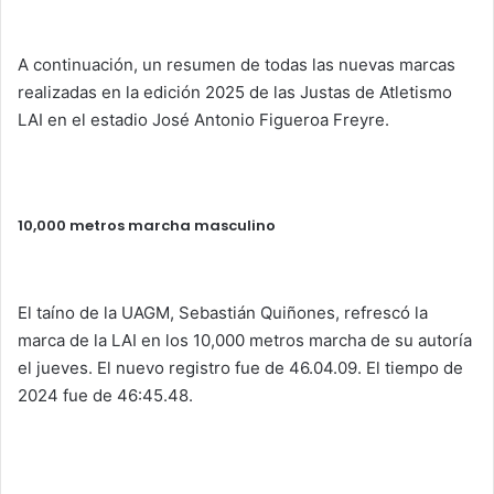
A continuación, un resumen de todas las nuevas marcas
realizadas en la edición 2025 de las Justas de Atletismo
LAI en el estadio José Antonio Figueroa Freyre.
10,000 metros marcha masculino
El taíno de la UAGM, Sebastián Quiñones, refrescó la
marca de la LAI en los 10,000 metros marcha de su autoría
el jueves. El nuevo registro fue de 46.04.09. El tiempo de
2024 fue de 46:45.48.