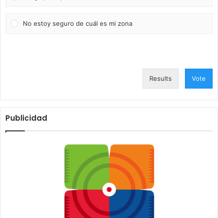
No estoy seguro de cuál es mi zona
Results
Vote
Publicidad