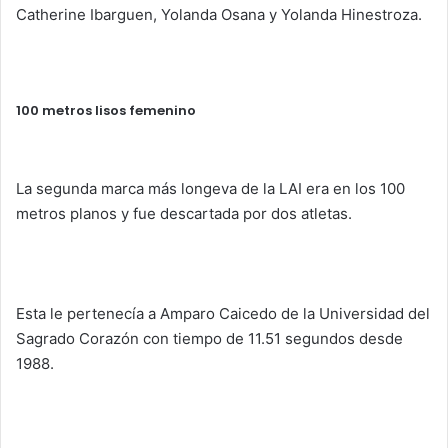
Catherine Ibarguen, Yolanda Osana y Yolanda Hinestroza.
100 metros lisos femenino
La segunda marca más longeva de la LAI era en los 100
metros planos y fue descartada por dos atletas.
Esta le pertenecía a Amparo Caicedo de la Universidad del
Sagrado Corazón con tiempo de 11.51 segundos desde
1988.