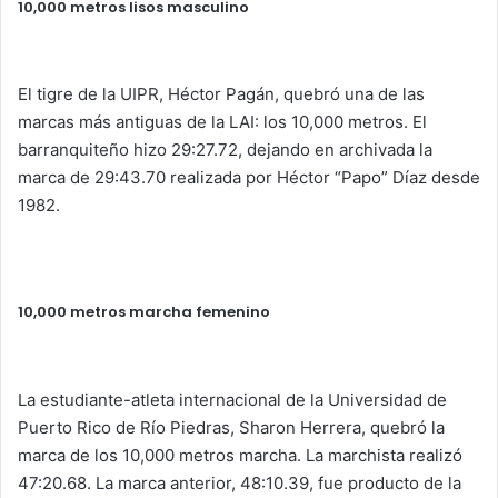
10,000 metros lisos masculino
El tigre de la UIPR, Héctor Pagán, quebró una de las
marcas más antiguas de la LAI: los 10,000 metros. El
barranquiteño hizo 29:27.72, dejando en archivada la
marca de 29:43.70 realizada por Héctor “Papo” Díaz desde
1982.
10,000 metros marcha femenino
La estudiante-atleta internacional de la Universidad de
Puerto Rico de Río Piedras, Sharon Herrera, quebró la
marca de los 10,000 metros marcha. La marchista realizó
47:20.68. La marca anterior, 48:10.39, fue producto de la