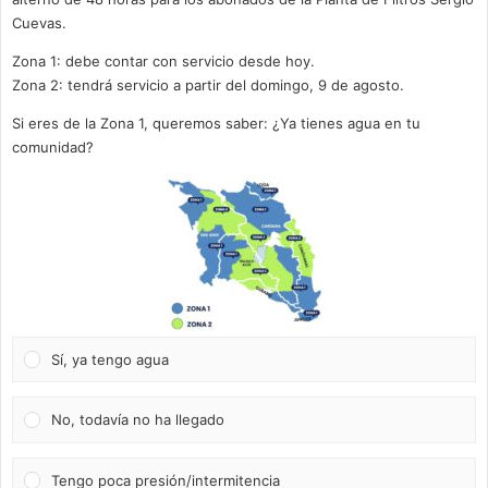
Cuevas.
Zona 1: debe contar con servicio desde hoy.
Zona 2: tendrá servicio a partir del domingo, 9 de agosto.
Si eres de la Zona 1, queremos saber: ¿Ya tienes agua en tu
comunidad?
Sí, ya tengo agua
No, todavía no ha llegado
Tengo poca presión/intermitencia