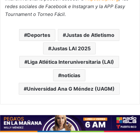
redes sociales de Facebook e Instagram y la APP Easy
Tournament o Torneo Fácil.
Deportes
Justas de Atletismo
Justas LAI 2025
Liga Atlética Interuniversitaria (LAI)
noticias
Universidad Ana G Méndez (UAGM)