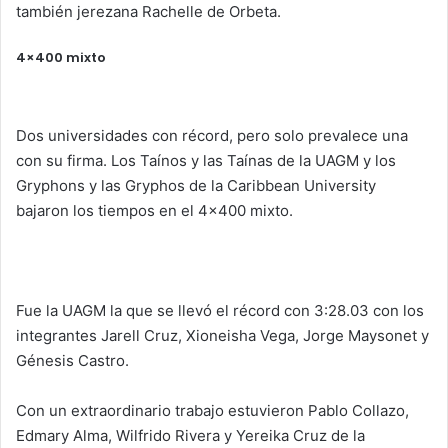
también jerezana Rachelle de Orbeta.
4×400 mixto
Dos universidades con récord, pero solo prevalece una
con su firma. Los Taínos y las Taínas de la UAGM y los
Gryphons y las Gryphos de la Caribbean University
bajaron los tiempos en el 4×400 mixto.
Fue la UAGM la que se llevó el récord con 3:28.03 con los
integrantes Jarell Cruz, Xioneisha Vega, Jorge Maysonet y
Génesis Castro.
Con un extraordinario trabajo estuvieron Pablo Collazo,
Edmary Alma, Wilfrido Rivera y Yereika Cruz de la