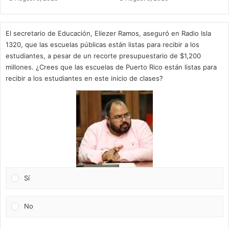
El secretario de Educación, Eliezer Ramos, aseguró en Radio Isla
1320, que las escuelas públicas están listas para recibir a los
estudiantes, a pesar de un recorte presupuestario de $1,200
millones. ¿Crees que las escuelas de Puerto Rico están listas para
recibir a los estudiantes en este inicio de clases?
Sí
No