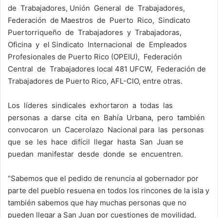
de Trabajadores, Unión General de Trabajadores,
Federación de Maestros de Puerto Rico, Sindicato
Puertorriqueño de Trabajadores y Trabajadoras,
Oficina y el Sindicato Internacional de Empleados
Profesionales de Puerto Rico (OPEIU), Federación
Central de Trabajadores local 481 UFCW, Federación de
Trabajadores de Puerto Rico, AFL-CIO, entre otras.
Los líderes sindicales exhortaron a todas las
personas a darse cita en Bahía Urbana, pero también
convocaron un Cacerolazo Nacional para las personas
que se les hace difícil llegar hasta San Juan se
puedan manifestar desde donde se encuentren.
“Sabemos que el pedido de renuncia al gobernador por
parte del pueblo resuena en todos los rincones de la isla y
también sabemos que hay muchas personas que no
pueden llegar a San Juan por cuestiones de movilidad,