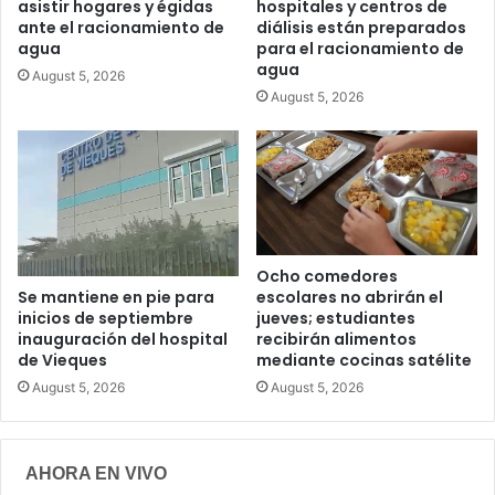
asistir hogares y égidas
hospitales y centros de
ante el racionamiento de
diálisis están preparados
agua
para el racionamiento de
agua
August 5, 2026
August 5, 2026
Ocho comedores
escolares no abrirán el
Se mantiene en pie para
jueves; estudiantes
inicios de septiembre
recibirán alimentos
inauguración del hospital
mediante cocinas satélite
de Vieques
August 5, 2026
August 5, 2026
AHORA EN VIVO