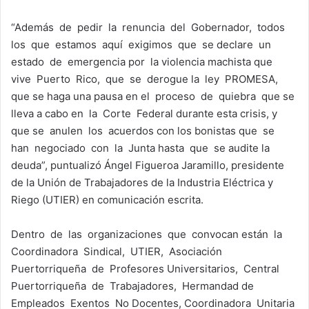
“Además de pedir la renuncia del Gobernador, todos
los que estamos aquí exigimos que se declare un
estado de emergencia por la violencia machista que
vive Puerto Rico, que se derogue la ley PROMESA,
que se haga una pausa en el proceso de quiebra que se
lleva a cabo en la Corte Federal durante esta crisis, y
que se anulen los acuerdos con los bonistas que se
han negociado con la Junta hasta que se audite la
deuda”, puntualizó Ángel Figueroa Jaramillo, presidente
de la Unión de Trabajadores de la Industria Eléctrica y
Riego (UTIER) en comunicación escrita.
Dentro de las organizaciones que convocan están la
Coordinadora Sindical, UTIER, Asociación
Puertorriqueña de Profesores Universitarios, Central
Puertorriqueña de Trabajadores, Hermandad de
Empleados Exentos No Docentes, Coordinadora Unitaria