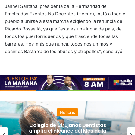
Jannel Santana, presidenta de la Hermandad de
Empleados Exentos No Docentes (Heend), instó a todo el
pueblo a unirse a esta marcha exigiendo la renuncia de
Ricardo Rosselló, ya que “esta es una lucha de país, de
todos los puertorriqueños y que trasciende todas las
barreras. Hoy, más que nunca, todos nos unimos y
decimos Basta Ya de los abusos y atropellos”, concluyó
Noticias
Colegio de Cirujanos Dentistas
amplía el alcance del Mes de la