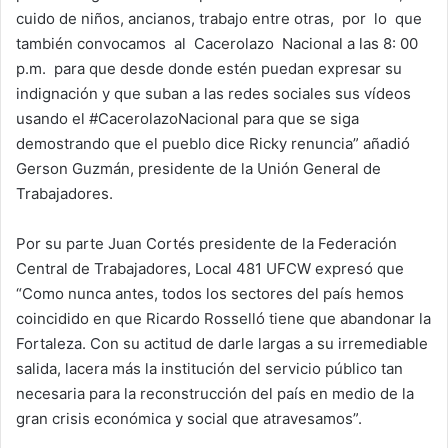
cuido de niños, ancianos, trabajo entre otras, por lo que
también convocamos al Cacerolazo Nacional a las 8: 00
p.m. para que desde donde estén puedan expresar su
indignación y que suban a las redes sociales sus vídeos
usando el #CacerolazoNacional para que se siga
demostrando que el pueblo dice Ricky renuncia” añadió
Gerson Guzmán, presidente de la Unión General de
Trabajadores.
Por su parte Juan Cortés presidente de la Federación
Central de Trabajadores, Local 481 UFCW expresó que
“Como nunca antes, todos los sectores del país hemos
coincidido en que Ricardo Rosselló tiene que abandonar la
Fortaleza. Con su actitud de darle largas a su irremediable
salida, lacera más la institución del servicio público tan
necesaria para la reconstrucción del país en medio de la
gran crisis económica y social que atravesamos”.