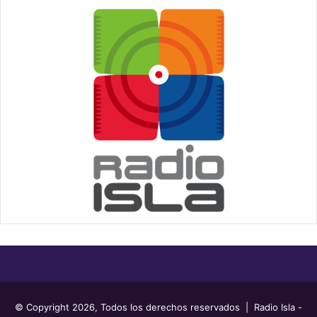
© Copyright 2026, Todos los derechos reservados | Radio Isla -