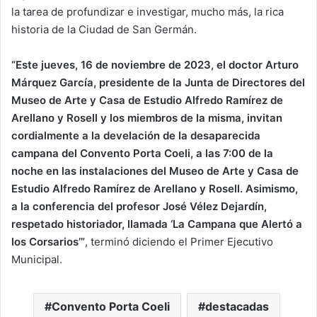
la tarea de profundizar e investigar, mucho más, la rica
historia de la Ciudad de San Germán.
“Este jueves, 16 de noviembre de 2023, el doctor Arturo
Márquez García, presidente de la Junta de Directores del
Museo de Arte y Casa de Estudio Alfredo Ramírez de
Arellano y Rosell y los miembros de la misma, invitan
cordialmente a la develación de la desaparecida
campana del Convento Porta Coeli, a las 7:00 de la
noche en las instalaciones del Museo de Arte y Casa de
Estudio Alfredo Ramírez de Arellano y Rosell. Asimismo,
a la conferencia del profesor José Vélez Dejardín,
respetado historiador, llamada ‘La Campana que Alertó a
los Corsarios’”
, terminó diciendo el Primer Ejecutivo
Municipal.
Convento Porta Coeli
destacadas