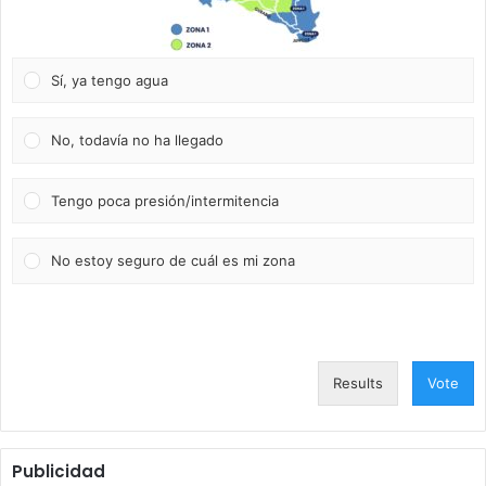
Sí, ya tengo agua
No, todavía no ha llegado
Tengo poca presión/intermitencia
No estoy seguro de cuál es mi zona
Results
Vote
Publicidad