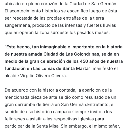
ubicado en pleno corazón de la Ciudad de San Germán.
El acontecimiento histórico se escenificó luego de ésta
ser rescatada de las propias entrañas de la tierra
sangermeña, producto de las intensas y fuertes lluvias
que arroparon la zona suroeste los pasados meses.
“Este hecho, tan inimaginable e importante en la historia
de nuestra amada Ciudad de Las Golondrinas, se da en
medio de la gran celebración de los 450 años de nuestra
fundación en Las Lomas de Santa Marta”
, manifestó el
alcalde Virgilio Olivera Olivera.
De acuerdo con la historia contada, la aparición de la
mencionada pieza de arte se dio como resultado de un
gran derrumbe de tierra en San Germán.Entretanto, el
sonido de esa histórica campana siempre invitó a los
feligreses a asistir a las respectivas iglesias para
participar de la Santa Misa. Sin embargo, el mismo tañer,