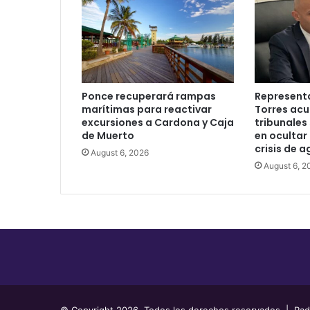
Ponce recuperará rampas
Represent
marítimas para reactivar
Torres acu
excursiones a Cardona y Caja
tribunales 
de Muerto
en ocultar
crisis de 
August 6, 2026
August 6, 2