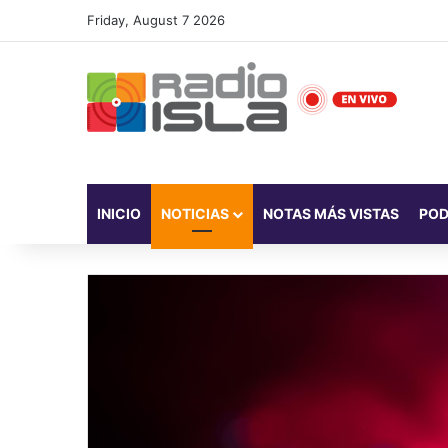
Friday, August 7 2026
INICIO
NOTICIAS
NOTAS MÁS VISTAS
PO