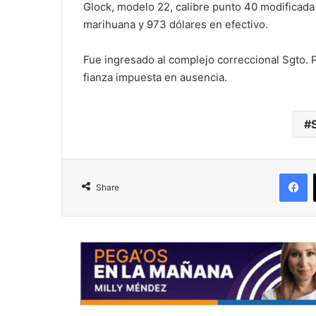
Glock, modelo 22, calibre punto 40 modificada 
marihuana y 973 dólares en efectivo.
Fue ingresado al complejo correccional Sgto. 
fianza impuesta en ausencia.
F
Share