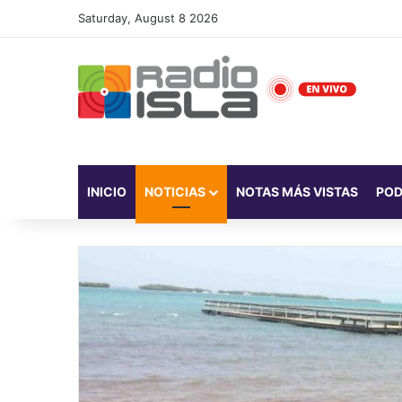
Saturday, August 8 2026
INICIO
NOTICIAS
NOTAS MÁS VISTAS
PO