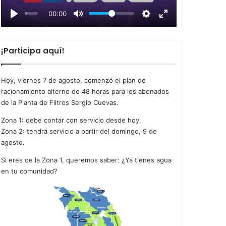
l
00:00
a
y
¡Participa aquí!
Hoy, viernes 7 de agosto, comenzó el plan de
racionamiento alterno de 48 horas para los abonados
de la Planta de Filtros Sergio Cuevas.
Zona 1: debe contar con servicio desde hoy.
Zona 2: tendrá servicio a partir del domingo, 9 de
agosto.
Si eres de la Zona 1, queremos saber: ¿Ya tienes agua
en tu comunidad?