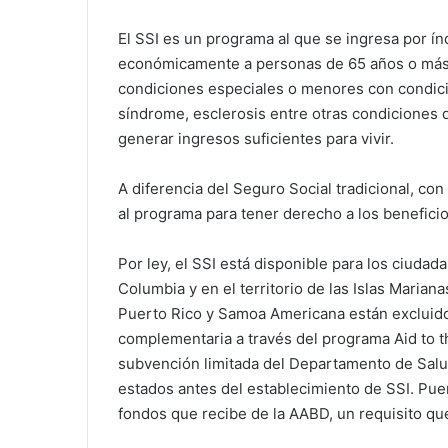
El SSI es un programa al que se ingresa por ín
económicamente a personas de 65 años o más,
condiciones especiales o menores con condici
síndrome, esclerosis entre otras condiciones qu
generar ingresos suficientes para vivir.
A diferencia del Seguro Social tradicional, con
al programa para tener derecho a los beneficio
Por ley, el SSI está disponible para los ciudad
Columbia y en el territorio de las Islas Marian
Puerto Rico y Samoa Americana están excluidos
complementaria a través del programa Aid to 
subvención limitada del Departamento de Salu
estados antes del establecimiento de SSI. Puer
fondos que recibe de la AABD, un requisito que