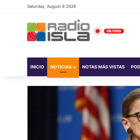
Saturday, August 8 2026
INICIO
NOTICIAS
NOTAS MÁS VISTAS
PO