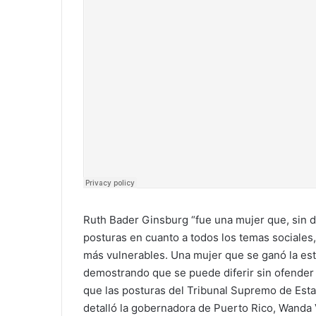
Ruth Bader Ginsburg “fue una mujer que, sin 
posturas en cuanto a todos los temas sociales
más vulnerables. Una mujer que se ganó la es
demostrando que se puede diferir sin ofender 
que las posturas del Tribunal Supremo de Estad
detalló la gobernadora de Puerto Rico, Wanda 