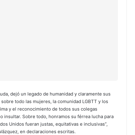
duda, dejó un legado de humanidad y claramente sus
, sobre todo las mujeres, la comunidad LGBTT y los
tima y el reconocimiento de todos sus colegas
o insultar. Sobre todo, honramos su férrea lucha para
os Unidos fueran justas, equitativas e inclusivas”,
Vázquez, en declaraciones escritas.