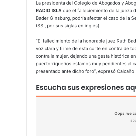
La presidenta del Colegio de Abogados y Abog
RADIO ISLA
que el falleciemiento de la jueza
Bader Ginsburg, podría afectar el caso de la 
(SSI, por sus siglas en inglés).
“El fallecimiento de la honorable juez Ruth Ba
voz clara y firme de esta corte en contra de t
contra la mujer, dejando una gesta histórica e
puertorriqueños estamos muy pendientes al c
presentado ante dicho foro”, expresó Calcaño 
Escucha sus expresiones aq