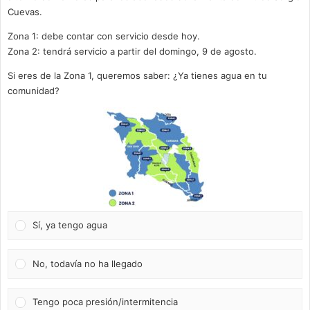
Cuevas.
Zona 1: debe contar con servicio desde hoy.
Zona 2: tendrá servicio a partir del domingo, 9 de agosto.
Si eres de la Zona 1, queremos saber: ¿Ya tienes agua en tu
comunidad?
Sí, ya tengo agua
No, todavía no ha llegado
Tengo poca presión/intermitencia