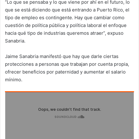
“Lo que se pensaba y lo que viene por ahí en el futuro, lo
que se está diciendo que está entrando a Puerto Rico, el
tipo de empleo es contingente. Hay que cambiar como
cuestión de política pública y política laboral el enfoque
hacia qué tipo de industrias queremos atraer”, expuso
Sanabria.
Jaime Sanabria manifestó que hay que darle ciertas
protecciones a personas que trabajan por cuenta propia,
ofrecer beneficios por paternidad y aumentar el salario
mínimo.