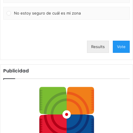
No estoy seguro de cuál es mi zona
Results
Vote
Publicidad