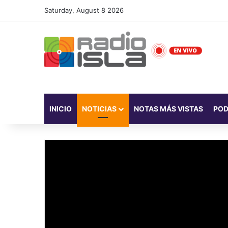
Saturday, August 8 2026
INICIO
NOTICIAS
NOTAS MÁS VISTAS
PO