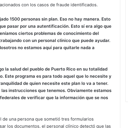
acionados con los casos de fraude identificados.
ado 1500 personas sin plan. Eso no hay manera. Esto
ue pasar por una autentificación. Esto sí era algo que
o teníamos ciertos problemas de conocimiento del
 trabajando con un personal clínico que puede ayudar.
Nosotros no estamos aquí para quitarle nada a
 la salud del pueblo de Puerto Rico en su totalidad
. Este programa es para todo aquel que lo necesite y
anquilidad de quien necesite este plan lo va a tener.
n las instrucciones que tenemos. Obviamente estamos
federales de verificar que la información que se nos
 el de una persona que sometió tres formularios
sar los documentos, el personal clínico detectó que las