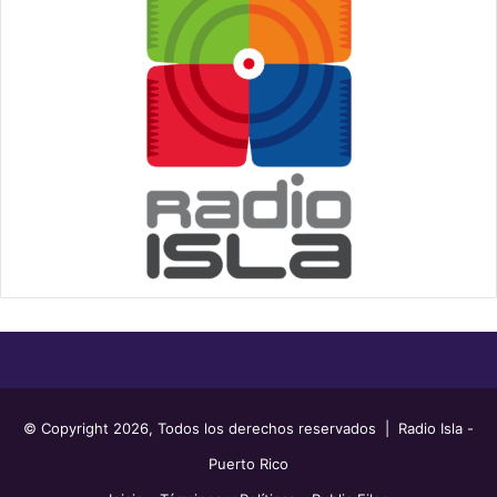
© Copyright 2026, Todos los derechos reservados | Radio Isla -
Puerto Rico