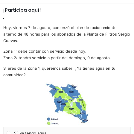
¡Participa aquí!
Hoy, viernes 7 de agosto, comenzó el plan de racionamiento
alterno de 48 horas para los abonados de la Planta de Filtros Sergio
Cuevas.
Zona 1: debe contar con servicio desde hoy.
Zona 2: tendrá servicio a partir del domingo, 9 de agosto.
Si eres de la Zona 1, queremos saber: ¿Ya tienes agua en tu
comunidad?
Sí, ya tengo agua