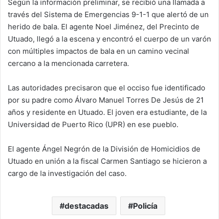
Según la información preliminar, se recibió una llamada a
través del Sistema de Emergencias 9-1-1 que alertó de un
herido de bala. El agente Noel Jiménez, del Precinto de
Utuado, llegó a la escena y encontró el cuerpo de un varón
con múltiples impactos de bala en un camino vecinal
cercano a la mencionada carretera.
Las autoridades precisaron que el occiso fue identificado
por su padre como Álvaro Manuel Torres De Jesús de 21
años y residente en Utuado. El joven era estudiante, de la
Universidad de Puerto Rico (UPR) en ese pueblo.
El agente Ángel Negrón de la División de Homicidios de
Utuado en unión a la fiscal Carmen Santiago se hicieron a
cargo de la investigación del caso.
destacadas
Policía