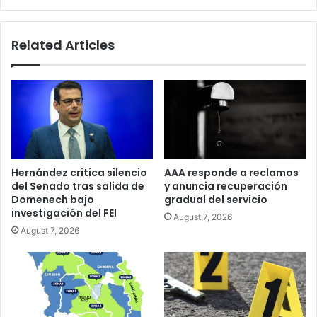
Related Articles
Hernández critica silencio
AAA responde a reclamos
del Senado tras salida de
y anuncia recuperación
Domenech bajo
gradual del servicio
investigación del FEI
August 7, 2026
August 7, 2026