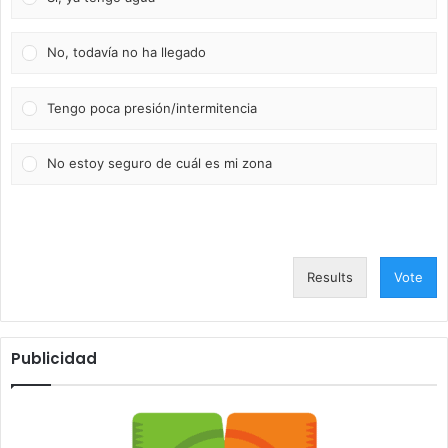
No, todavía no ha llegado
Tengo poca presión/intermitencia
No estoy seguro de cuál es mi zona
Results
Vote
Publicidad