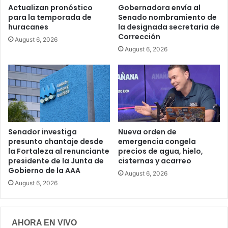
Actualizan pronóstico
Gobernadora envía al
para la temporada de
Senado nombramiento de
huracanes
la designada secretaria de
Corrección
August 6, 2026
August 6, 2026
Senador investiga
Nueva orden de
presunto chantaje desde
emergencia congela
la Fortaleza al renunciante
precios de agua, hielo,
presidente de la Junta de
cisternas y acarreo
Gobierno de la AAA
August 6, 2026
August 6, 2026
AHORA EN VIVO