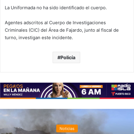
La Uniformada no ha sido identificado el cuerpo.
Agentes adscritos al Cuerpo de Investigaciones
Criminales (CIC) del Área de Fajardo, junto al fiscal de
turno, investigan este incidente.
Policía
Noticias