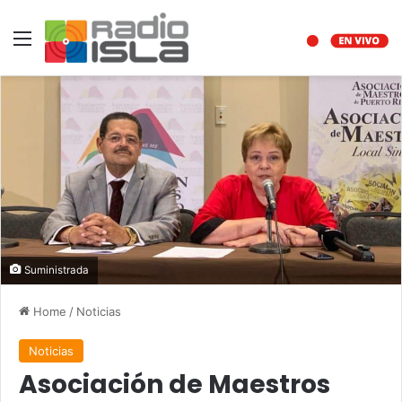
Menu
Suministrada
Home
/
Noticias
Noticias
Asociación de Maestros