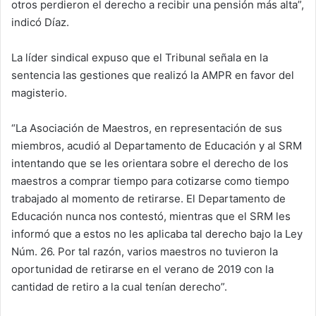
otros perdieron el derecho a recibir una pensión más alta”,
indicó Díaz.
La líder sindical expuso que el Tribunal señala en la
sentencia las gestiones que realizó la AMPR en favor del
magisterio.
“La Asociación de Maestros, en representación de sus
miembros, acudió al Departamento de Educación y al SRM
intentando que se les orientara sobre el derecho de los
maestros a comprar tiempo para cotizarse como tiempo
trabajado al momento de retirarse. El Departamento de
Educación nunca nos contestó, mientras que el SRM les
informó que a estos no les aplicaba tal derecho bajo la Ley
Núm. 26. Por tal razón, varios maestros no tuvieron la
oportunidad de retirarse en el verano de 2019 con la
cantidad de retiro a la cual tenían derecho”.