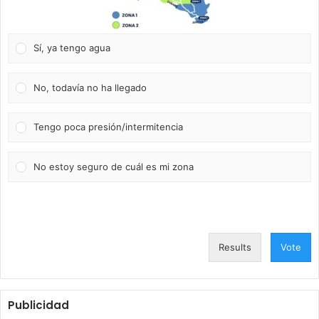
Sí, ya tengo agua
No, todavía no ha llegado
Tengo poca presión/intermitencia
No estoy seguro de cuál es mi zona
Results
Vote
Publicidad