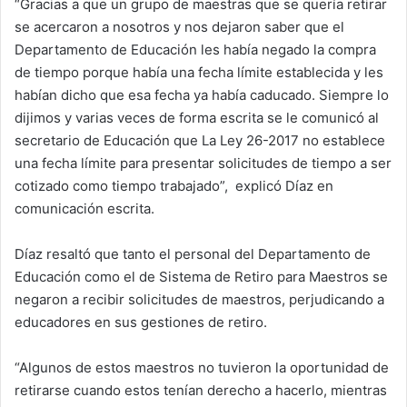
“Gracias a que un grupo de maestras que se quería retirar
se acercaron a nosotros y nos dejaron saber que el
Departamento de Educación les había negado la compra
de tiempo porque había una fecha límite establecida y les
habían dicho que esa fecha ya había caducado. Siempre lo
dijimos y varias veces de forma escrita se le comunicó al
secretario de Educación que La Ley 26-2017 no establece
una fecha límite para presentar solicitudes de tiempo a ser
cotizado como tiempo trabajado”, explicó Díaz en
comunicación escrita.
Díaz resaltó que tanto el personal del Departamento de
Educación como el de Sistema de Retiro para Maestros se
negaron a recibir solicitudes de maestros, perjudicando a
educadores en sus gestiones de retiro.
“Algunos de estos maestros no tuvieron la oportunidad de
retirarse cuando estos tenían derecho a hacerlo, mientras