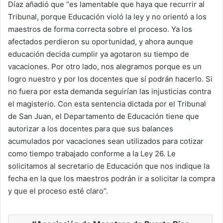
Díaz añadió que “es lamentable que haya que recurrir al
Tribunal, porque Educación violó la ley y no orientó a los
maestros de forma correcta sobre el proceso. Ya los
afectados perdieron su oportunidad, y ahora aunque
educación decida cumplir ya agotaron su tiempo de
vacaciones. Por otro lado, nos alegramos porque es un
logro nuestro y por los docentes que sí podrán hacerlo. Si
no fuera por esta demanda seguirían las injusticias contra
el magisterio. Con esta sentencia dictada por el Tribunal
de San Juan, el Departamento de Educación tiene que
autorizar a los docentes para que sus balances
acumulados por vacaciones sean utilizados para cotizar
como tiempo trabajado conforme a la Ley 26. Le
solicitamos al secretario de Educación que nos indique la
fecha en la que los maestros podrán ir a solicitar la compra
y que el proceso esté claro”.