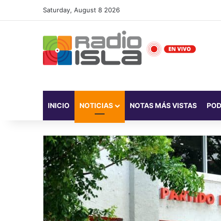
Saturday, August 8 2026
INICIO
NOTICIAS
NOTAS MÁS VISTAS
PO