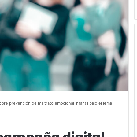
bre prevención de maltrato emocional infantil bajo el lema