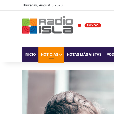
Thursday, August 6 2026
INICIO
NOTICIAS
NOTAS MÁS VISTAS
PO