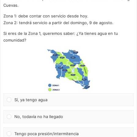
Cuevas.
Zona 1: debe contar con servicio desde hoy.
Zona 2: tendrá servicio a partir del domingo, 9 de agosto.
Si eres de la Zona 1, queremos saber: ¿Ya tienes agua en tu
comunidad?
Sí, ya tengo agua
No, todavía no ha llegado
Tengo poca presión/intermitencia