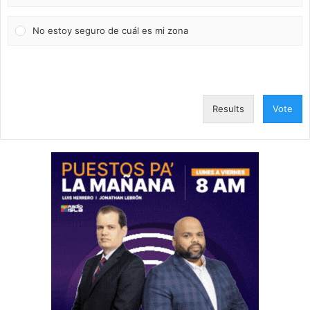
No estoy seguro de cuál es mi zona
Results
Vote