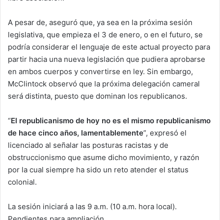
A pesar de, aseguró que, ya sea en la próxima sesión
legislativa, que empieza el 3 de enero, o en el futuro, se
podría considerar el lenguaje de este actual proyecto para
partir hacia una nueva legislación que pudiera aprobarse
en ambos cuerpos y convertirse en ley. Sin embargo,
McClintock observó que la próxima delegación cameral
será distinta, puesto que dominan los republicanos.
“
El republicanismo de hoy no es el mismo republicanismo
de hace cinco años, lamentablemente
”, expresó el
licenciado al señalar las posturas racistas y de
obstruccionismo que asume dicho movimiento, y razón
por la cual siempre ha sido un reto atender el status
colonial.
La sesión iniciará a las 9 a.m. (10 a.m. hora local).
Pendientes para ampliación.