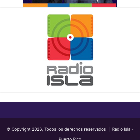
© Copyright 2026, Todos los derechos reservados | Radio Isla -
Puerto Rico