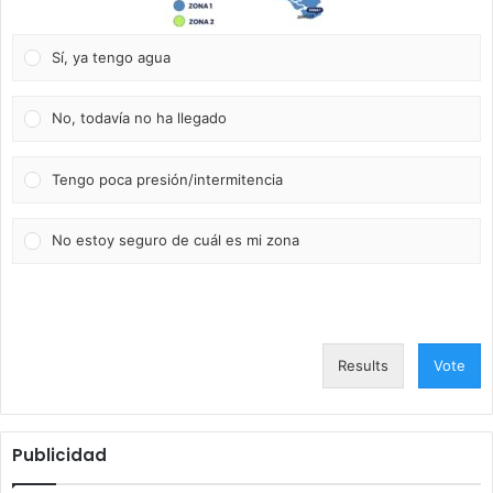
Sí, ya tengo agua
No, todavía no ha llegado
Tengo poca presión/intermitencia
No estoy seguro de cuál es mi zona
Results
Vote
Publicidad