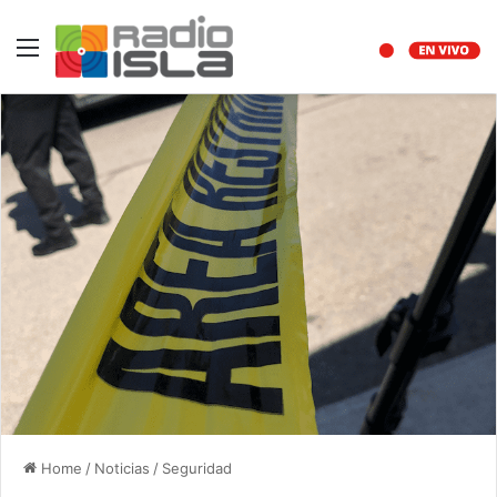
Menu
Home
/
Noticias
/
Seguridad