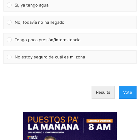
Sí, ya tengo agua
No, todavía no ha llegado
Tengo poca presión/intermitencia
No estoy seguro de cuál es mi zona
Results
Vote