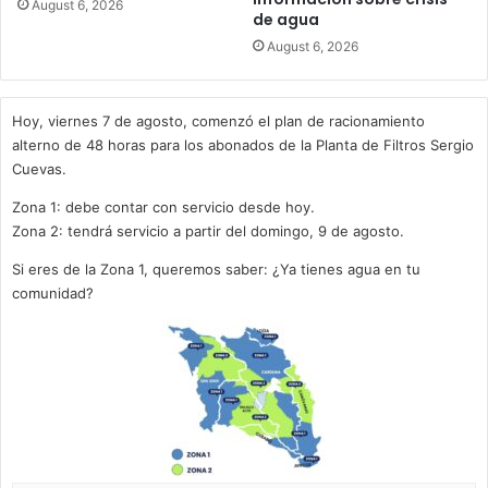
August 6, 2026
de agua
August 6, 2026
Hoy, viernes 7 de agosto, comenzó el plan de racionamiento
alterno de 48 horas para los abonados de la Planta de Filtros Sergio
Cuevas.
Zona 1: debe contar con servicio desde hoy.
Zona 2: tendrá servicio a partir del domingo, 9 de agosto.
Si eres de la Zona 1, queremos saber: ¿Ya tienes agua en tu
comunidad?