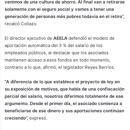
venimos de una cultura de ahorro. Al final van a retirarse
solamente con el seguro social y vamos a tener una
generación de personas más pobres todavía en el retiro”,
recalcó Collazo.
El director ejecutivo de
AEELA
defendió el modelo de
aportación automática del 3 % del salario de los
empleados públicos, al destacar que los asociados
mantienen acceso a esos fondos en todo momento,
contrario a lo que, afirmó, el legislador Reyes Berríos.
“A diferencia de lo que establece el proyecto de ley en
su exposición de motivos, que habla de una confiscación
parcial del salario, nosotros diferimos totalmente de ese
argumento. Desde el primer día, el asociado comienza a
beneficiarse de ese dinero y sus aportaciones continúan
creciendo”,
expresó.