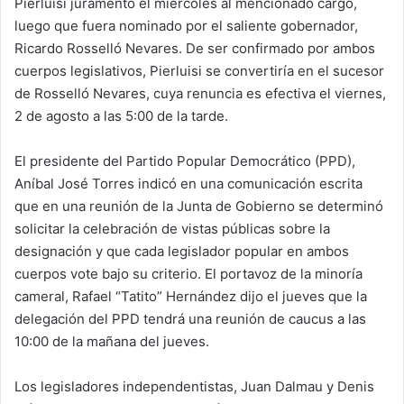
Pierluisi juramentó el miércoles al mencionado cargo,
luego que fuera nominado por el saliente gobernador,
Ricardo Rosselló Nevares. De ser confirmado por ambos
cuerpos legislativos, Pierluisi se convertiría en el sucesor
de Rosselló Nevares, cuya renuncia es efectiva el viernes,
2 de agosto a las 5:00 de la tarde.
El presidente del Partido Popular Democrático (PPD),
Aníbal José Torres indicó en una comunicación escrita
que en una reunión de la Junta de Gobierno se determinó
solicitar la celebración de vistas públicas sobre la
designación y que cada legislador popular en ambos
cuerpos vote bajo su criterio. El portavoz de la minoría
cameral, Rafael “Tatito” Hernández dijo el jueves que la
delegación del PPD tendrá una reunión de caucus a las
10:00 de la mañana del jueves.
Los legisladores independentistas, Juan Dalmau y Denis