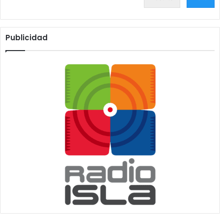
Publicidad