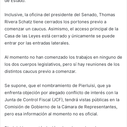
de Estado.
Inclusive, la oficina del presidente del Senado, Thomas
Rivera Schatz tiene cerrados los portones previo a
comenzar un caucus. Asimismo, el acceso principal de la
Casa de las Leyes está cerrado y únicamente se puede
entrar por las entradas laterales.
Al momento no han comenzado los trabajos en ninguno de
los dos cuerpos legislativos, pero sí hay reuniones de los
distintos caucus previo a comenzar.
Se supone, que el nombramiento de Pierluisi, que ya
enfrenta objeción por alegado conflicto de interés con la
Junta de Control Fiscal (JCF), tendrá vistas públicas en la
Comisión de Gobierno de la Cámara de Representantes,
pero esa información al momento no es oficial.