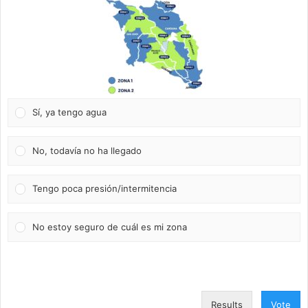
Sí, ya tengo agua
No, todavía no ha llegado
Tengo poca presión/intermitencia
No estoy seguro de cuál es mi zona
Results
Vote