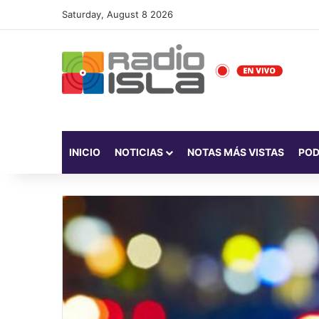
Saturday, August 8 2026
INICIO
NOTICIAS
NOTAS MÁS VISTAS
PO