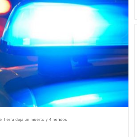
e Tierra deja un muerto y 4 heridos