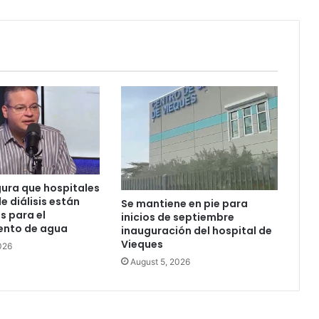
ura que hospitales
e diálisis están
Se mantiene en pie para
 para el
inicios de septiembre
ento de agua
inauguración del hospital de
Vieques
026
August 5, 2026