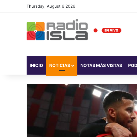
Thursday, August 6 2026
INICIO
NOTICIAS
NOTAS MÁS VISTAS
PO