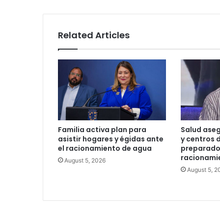
Related Articles
Familia activa plan para
Salud aseg
asistir hogares y égidas ante
y centros d
el racionamiento de agua
preparados
racionami
August 5, 2026
August 5, 2