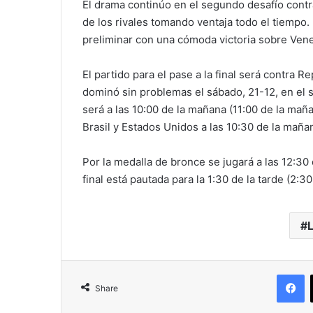
El drama continúo en el segundo desafío contra
de los rivales tomando ventaja todo el tiempo. 
preliminar con una cómoda victoria sobre Vene
El partido para el pase a la final será contra 
dominó sin problemas el sábado, 21-12, en el 
será a las 10:00 de la mañana (11:00 de la maña
Brasil y Estados Unidos a las 10:30 de la maña
Por la medalla de bronce se jugará a las 12:30 
final está pautada para la 1:30 de la tarde (2:3
F
Share