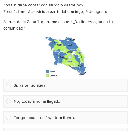
Zona 1: debe contar con servicio desde hoy.
Zona 2: tendrá servicio a partir del domingo, 9 de agosto.
Si eres de la Zona 1, queremos saber: ¿Ya tienes agua en tu
comunidad?
Sí, ya tengo agua
No, todavía no ha llegado
Tengo poca presión/intermitencia