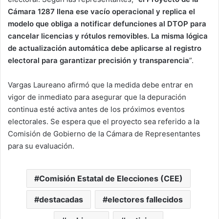
Cámara 1287 llena ese vacío operacional y replica el
modelo que obliga a notificar defunciones al DTOP para
cancelar licencias y rótulos removibles. La misma lógica
de actualización automática debe aplicarse al registro
electoral para garantizar precisión y transparencia
”.
Vargas Laureano afirmó que la medida debe entrar en
vigor de inmediato para asegurar que la depuración
continua esté activa antes de los próximos eventos
electorales. Se espera que el proyecto sea referido a la
Comisión de Gobierno de la Cámara de Representantes
para su evaluación.
Comisión Estatal de Elecciones (CEE)
destacadas
electores fallecidos