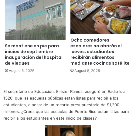
Ocho comedores
escolares no abrirán el
Se mantiene en pie para
jueves; estudiantes
inicios de septiembre
recibirán alimentos
inauguración del hospital
mediante cocinas satélite
de Vieques
August 5, 2026
August 5, 2026
El secretario de Educación, Eliezer Ramos, aseguró en Radio Isla
1320, que las escuelas públicas están listas para recibir a los
estudiantes, a pesar de un recorte presupuestario de $1,200
millones. ¿Crees que las escuelas de Puerto Rico están listas para
recibir a los estudiantes en este inicio de clases?