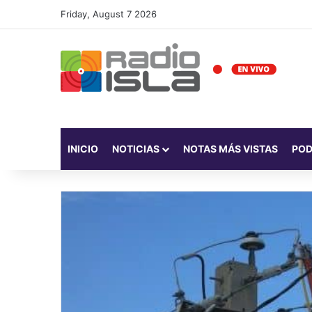
Friday, August 7 2026
INICIO
NOTICIAS
NOTAS MÁS VISTAS
PO