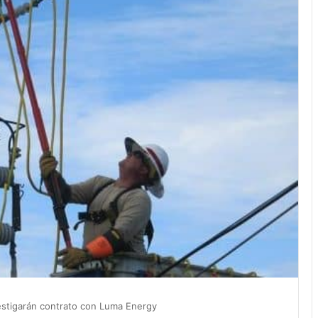
stigarán contrato con Luma Energy