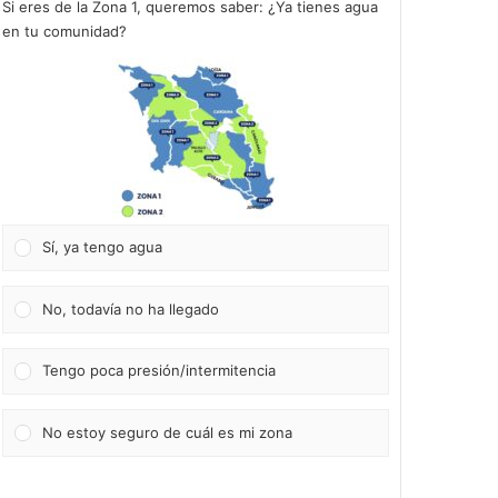
Si eres de la Zona 1, queremos saber: ¿Ya tienes agua
en tu comunidad?
Sí, ya tengo agua
No, todavía no ha llegado
Tengo poca presión/intermitencia
No estoy seguro de cuál es mi zona