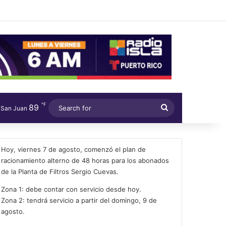
℉
89
Search
San Juan
for
Hoy, viernes 7 de agosto, comenzó el plan de
racionamiento alterno de 48 horas para los abonados
de la Planta de Filtros Sergio Cuevas.
Zona 1: debe contar con servicio desde hoy.
Zona 2: tendrá servicio a partir del domingo, 9 de
agosto.