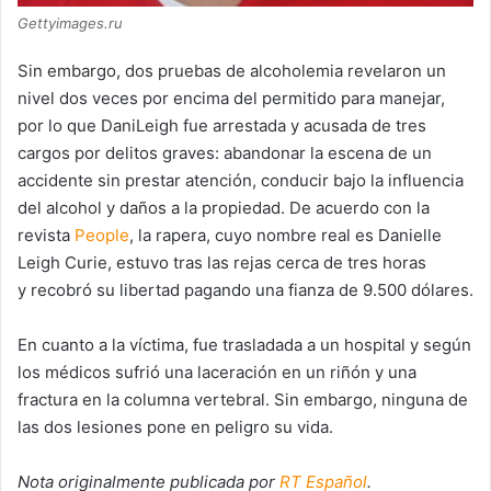
Gettyimages.ru
Sin embargo, dos pruebas de alcoholemia revelaron un
nivel dos veces por encima del permitido para manejar,
por lo que DaniLeigh fue arrestada y acusada de tres
cargos por delitos graves: abandonar la escena de un
accidente sin prestar atención, conducir bajo la influencia
del alcohol y daños a la propiedad. De acuerdo con la
revista
People
, la rapera, cuyo nombre real es Danielle
Leigh Curie, estuvo tras las rejas cerca de tres horas
y recobró su libertad pagando una fianza de 9.500 dólares.
En cuanto a la víctima, fue trasladada a un hospital y según
los médicos sufrió una laceración en un riñón y una
fractura en la columna vertebral. Sin embargo, ninguna de
las dos lesiones pone en peligro su vida.
Nota originalmente publicada por
RT Español
.