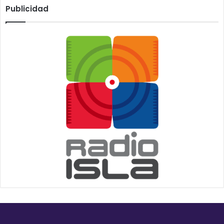
Publicidad