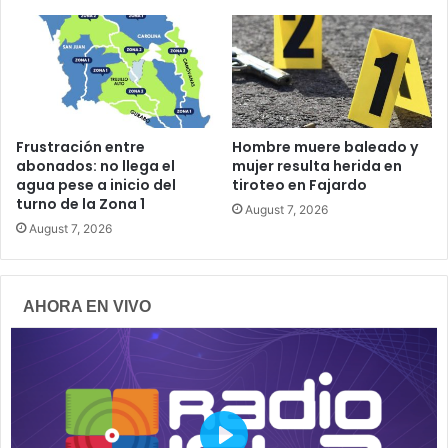
Frustración entre
Hombre muere baleado y
abonados: no llega el
mujer resulta herida en
agua pese a inicio del
tiroteo en Fajardo
turno de la Zona 1
August 7, 2026
August 7, 2026
AHORA EN VIVO