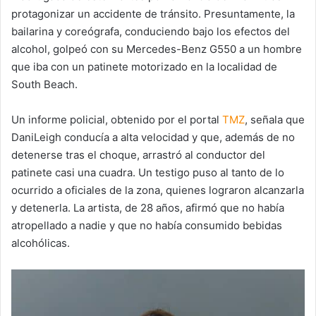
protagonizar un accidente de tránsito. Presuntamente, la
bailarina y coreógrafa, conduciendo bajo los efectos del
alcohol, golpeó con su Mercedes-Benz G550 a un hombre
que iba con un patinete motorizado en la localidad de
South Beach.
Un informe policial, obtenido por el portal
TMZ
, señala que
DaniLeigh conducía a alta velocidad y que, además de no
detenerse tras el choque, arrastró al conductor del
patinete casi una cuadra. Un testigo puso al tanto de lo
ocurrido a oficiales de la zona, quienes lograron alcanzarla
y detenerla. La artista, de 28 años, afirmó que no había
atropellado a nadie y que no había consumido bebidas
alcohólicas.