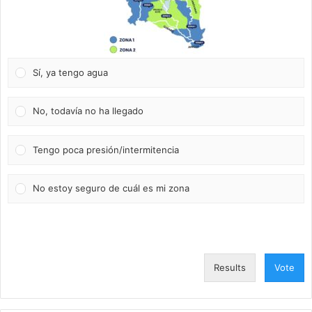
Sí, ya tengo agua
No, todavía no ha llegado
Tengo poca presión/intermitencia
No estoy seguro de cuál es mi zona
Results
Vote