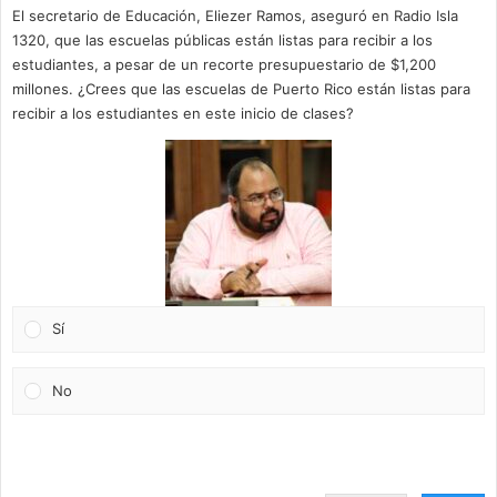
El secretario de Educación, Eliezer Ramos, aseguró en Radio Isla
1320, que las escuelas públicas están listas para recibir a los
estudiantes, a pesar de un recorte presupuestario de $1,200
millones. ¿Crees que las escuelas de Puerto Rico están listas para
recibir a los estudiantes en este inicio de clases?
Sí
No