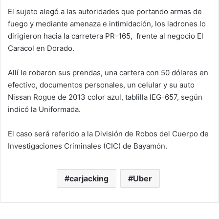
El sujeto alegó a las autoridades que portando armas de
fuego y mediante amenaza e intimidación, los ladrones lo
dirigieron hacia la carretera PR-165, frente al negocio El
Caracol en Dorado.
Allí le robaron sus prendas, una cartera con 50 dólares en
efectivo, documentos personales, un celular y su auto
Nissan Rogue de 2013 color azul, tablilla IEG-657, según
indicó la Uniformada.
El caso será referido a la División de Robos del Cuerpo de
Investigaciones Criminales (CIC) de Bayamón.
carjacking
Uber