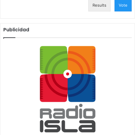
Results
Vote
Publicidad