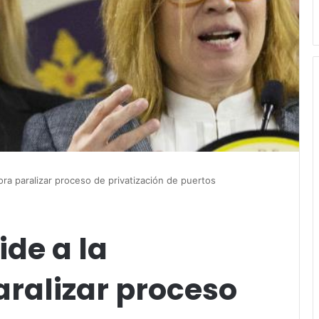
ra paralizar proceso de privatización de puertos
de a la
ralizar proceso