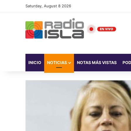
Saturday, August 8 2026
INICIO
NOTICIAS
NOTAS MÁS VISTAS
PO