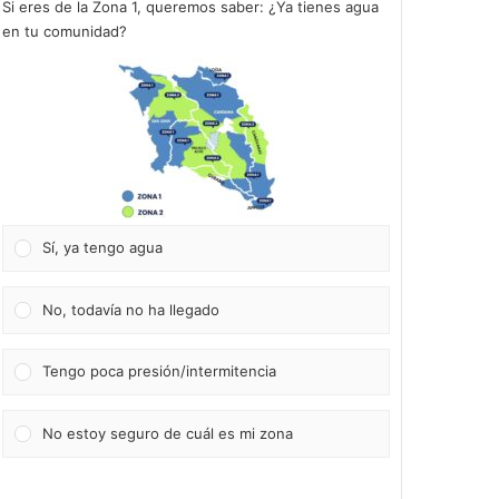
Si eres de la Zona 1, queremos saber: ¿Ya tienes agua
en tu comunidad?
Sí, ya tengo agua
No, todavía no ha llegado
Tengo poca presión/intermitencia
No estoy seguro de cuál es mi zona