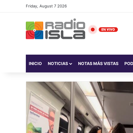
Friday, August 7 2026
INICIO
NOTICIAS
NOTAS MÁS VISTAS
PO