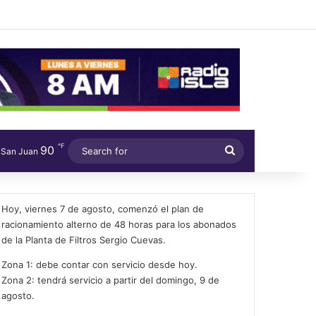
℉
90
Search
San Juan
for
Hoy, viernes 7 de agosto, comenzó el plan de
racionamiento alterno de 48 horas para los abonados
de la Planta de Filtros Sergio Cuevas.
Zona 1: debe contar con servicio desde hoy.
Zona 2: tendrá servicio a partir del domingo, 9 de
agosto.