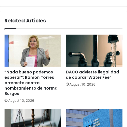
Related Articles
“Nada bueno podemos
DACO advierte ilegalidad
esperar”: Ramón Torres
de cobrar ‘Water Fee’
arremete contra
August 10, 2026
nombramiento de Norma
Burgos
August 10, 2026