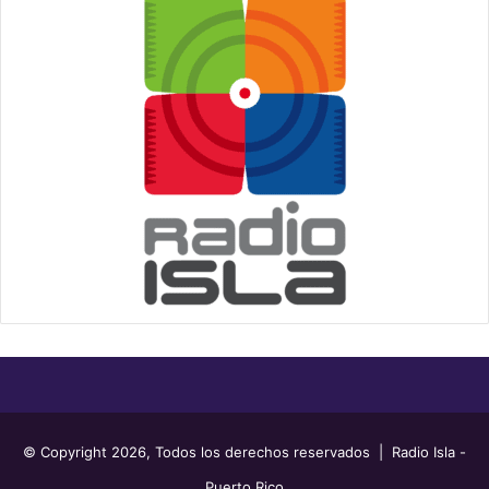
© Copyright 2026, Todos los derechos reservados | Radio Isla -
Puerto Rico