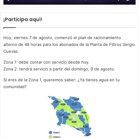
¡Participa aquí!
Hoy, viernes 7 de agosto, comenzó el plan de racionamiento
alterno de 48 horas para los abonados de la Planta de Filtros Sergio
Cuevas.
Zona 1: debe contar con servicio desde hoy.
Zona 2: tendrá servicio a partir del domingo, 9 de agosto.
Si eres de la Zona 1, queremos saber: ¿Ya tienes agua en tu
comunidad?