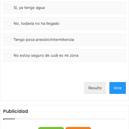
Sí, ya tengo agua
No, todavía no ha llegado
Tengo poca presión/intermitencia
No estoy seguro de cuál es mi zona
Results
Vote
Publicidad