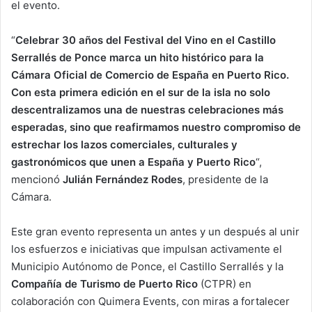
el evento.
“
Celebrar 30 años del Festival del Vino en el Castillo
Serrallés de Ponce marca un hito histórico para
la
Cámara Oficial de Comercio de España en Puerto Rico.
Con esta primera edición en el sur de la isla no solo
descentralizamos una de nuestras celebraciones más
esperadas, sino que reafirmamos nuestro compromiso de
estrechar los lazos comerciales, culturales y
gastronómicos que unen a
España y Puerto Rico
“,
mencionó
Julián Fernández Rodes
, presidente de la
Cámara.
Este gran evento representa un antes y un después al unir
los esfuerzos e iniciativas que
impulsan activamente el
Municipio Autónomo de Ponce, el Castillo Serrallés y la
Compañía de
Turismo de Puerto Rico
(CTPR) en
colaboración con Quimera Events, con miras a fortalecer