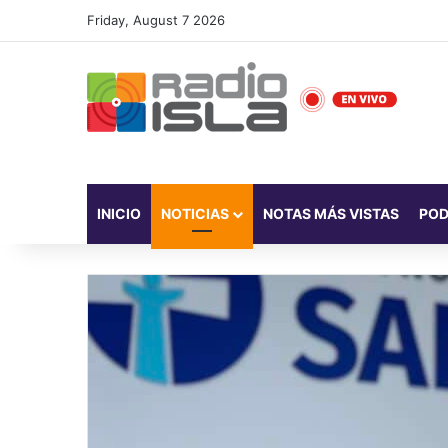
Friday, August 7 2026
INICIO
NOTICIAS
NOTAS MÁS VISTAS
PO