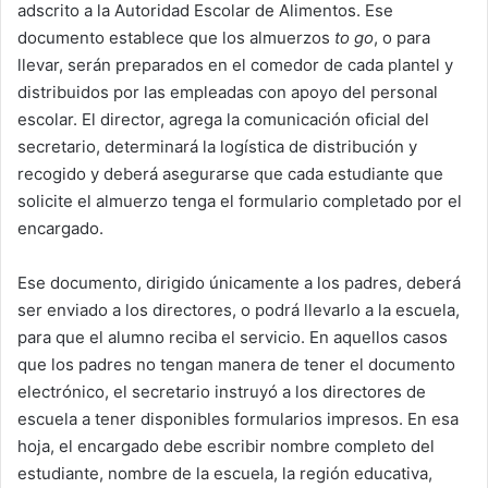
adscrito a la Autoridad Escolar de Alimentos. Ese
documento establece que los almuerzos
to go
, o para
llevar, serán preparados en el comedor de cada plantel y
distribuidos por las empleadas con apoyo del personal
escolar. El director, agrega la comunicación oficial del
secretario, determinará la logística de distribución y
recogido y deberá asegurarse que cada estudiante que
solicite el almuerzo tenga el formulario completado por el
encargado.
Ese documento, dirigido únicamente a los padres, deberá
ser enviado a los directores, o podrá llevarlo a la escuela,
para que el alumno reciba el servicio. En aquellos casos
que los padres no tengan manera de tener el documento
electrónico, el secretario instruyó a los directores de
escuela a tener disponibles formularios impresos. En esa
hoja, el encargado debe escribir nombre completo del
estudiante, nombre de la escuela, la región educativa,