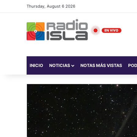
Thursday, August 6 2026
INICIO
NOTICIAS
NOTAS MÁS VISTAS
PO