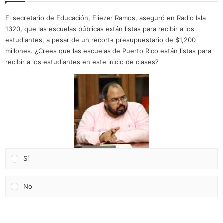
El secretario de Educación, Eliezer Ramos, aseguró en Radio Isla
1320, que las escuelas públicas están listas para recibir a los
estudiantes, a pesar de un recorte presupuestario de $1,200
millones. ¿Crees que las escuelas de Puerto Rico están listas para
recibir a los estudiantes en este inicio de clases?
Sí
No