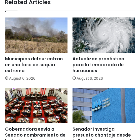
Related Articles
Municipios del sur entran
Actualizan pronóstico
en una fase de sequía
para la temporada de
extrema
huracanes
August 6, 2026
August 6, 2026
Gobernadora envía al
Senador investiga
Senado nombramiento de
presunto chantaje desde