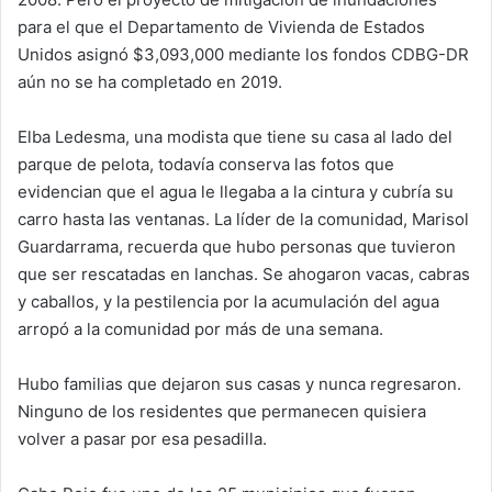
para el que el Departamento de Vivienda de Estados
Unidos asignó $3,093,000 mediante los fondos CDBG-DR
aún no se ha completado en 2019.
Elba Ledesma, una modista que tiene su casa al lado del
parque de pelota, todavía conserva las fotos que
evidencian que el agua le llegaba a la cintura y cubría su
carro hasta las ventanas. La líder de la comunidad, Marisol
Guardarrama, recuerda que hubo personas que tuvieron
que ser rescatadas en lanchas. Se ahogaron vacas, cabras
y caballos, y la pestilencia por la acumulación del agua
arropó a la comunidad por más de una semana.
Hubo familias que dejaron sus casas y nunca regresaron.
Ninguno de los residentes que permanecen quisiera
volver a pasar por esa pesadilla.