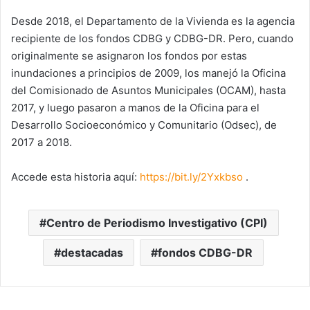
Desde 2018, el Departamento de la Vivienda es la agencia
recipiente de los fondos CDBG y CDBG-DR. Pero, cuando
originalmente se asignaron los fondos por estas
inundaciones a principios de 2009, los manejó la Oficina
del Comisionado de Asuntos Municipales (OCAM), hasta
2017, y luego pasaron a manos de la Oficina para el
Desarrollo Socioeconómico y Comunitario (Odsec), de
2017 a 2018.
Accede esta historia aquí:
https://bit.ly/2Yxkbso
.
Centro de Periodismo Investigativo (CPI)
destacadas
fondos CDBG-DR