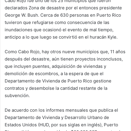
Cabo Rojo fue uno de los 25 municipios que fueron
declarados Zona de desastre por el entonces presidente
George W. Bush. Cerca de 630 personas en Puerto Rico
tuvieron que refugiarse como consecuencia de las
inundaciones que ocasionó el evento de mal tiempo,
anticipo a lo que luego se convirtió en el huracán Kyle.
Como Cabo Rojo, hay otros nueve municipios que, 11 años
después del desastre, aún tienen proyectos inconclusos,
que incluyen puentes, adquisición de viviendas y
demolición de escombros, a la espera de que el
Departamento de Vivienda de Puerto Rico gestione
contratos y desembolse la cantidad restante de la
subvención.
De acuerdo con los informes mensuales que publica el
Departamento de Vivienda y Desarrollo Urbano de
Estados Unidos (HUD, por sus siglas en inglés), Puerto