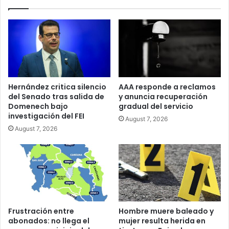
Hernández critica silencio
AAA responde a reclamos
del Senado tras salida de
y anuncia recuperación
Domenech bajo
gradual del servicio
investigación del FEI
August 7, 2026
August 7, 2026
Frustración entre
Hombre muere baleado y
abonados: no llega el
mujer resulta herida en