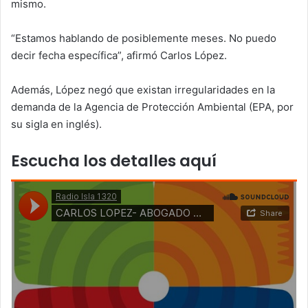
mismo.
“Estamos hablando de posiblemente meses. No puedo
decir fecha específica”, afirmó Carlos López.
Además, López negó que existan irregularidades en la
demanda de la Agencia de Protección Ambiental (EPA, por
su sigla en inglés).
Escucha los detalles aquí