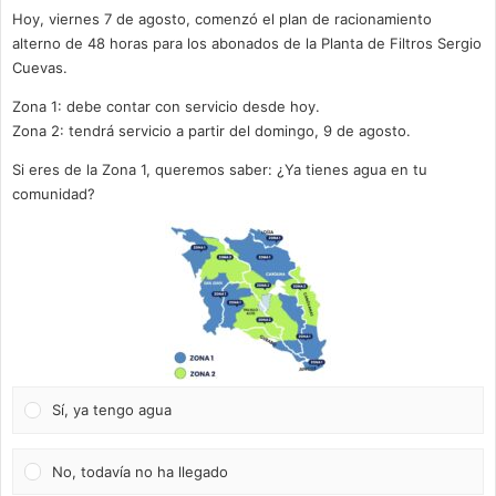
Hoy, viernes 7 de agosto, comenzó el plan de racionamiento
alterno de 48 horas para los abonados de la Planta de Filtros Sergio
Cuevas.
Zona 1: debe contar con servicio desde hoy.
Zona 2: tendrá servicio a partir del domingo, 9 de agosto.
Si eres de la Zona 1, queremos saber: ¿Ya tienes agua en tu
comunidad?
Sí, ya tengo agua
No, todavía no ha llegado