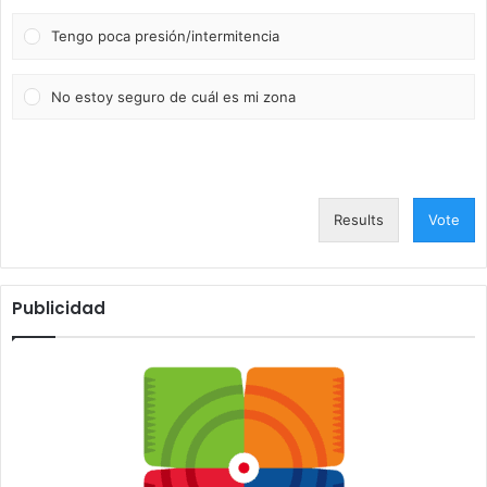
Tengo poca presión/intermitencia
No estoy seguro de cuál es mi zona
Results
Vote
Publicidad