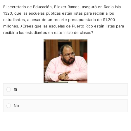
El secretario de Educación, Eliezer Ramos, aseguró en Radio Isla
1320, que las escuelas públicas están listas para recibir a los
estudiantes, a pesar de un recorte presupuestario de $1,200
millones. ¿Crees que las escuelas de Puerto Rico están listas para
recibir a los estudiantes en este inicio de clases?
Sí
No