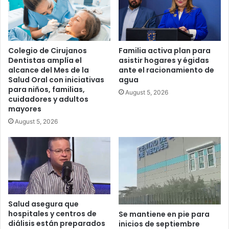
Colegio de Cirujanos
Familia activa plan para
Dentistas amplía el
asistir hogares y égidas
alcance del Mes de la
ante el racionamiento de
Salud Oral con iniciativas
agua
para niños, familias,
August 5, 2026
cuidadores y adultos
mayores
August 5, 2026
Salud asegura que
hospitales y centros de
Se mantiene en pie para
diálisis están preparados
inicios de septiembre