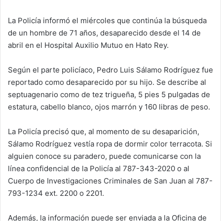
La Policía informó el miércoles que continúa la búsqueda
de un hombre de 71 años, desaparecido desde el 14 de
abril en el Hospital Auxilio Mutuo en Hato Rey.
Según el parte policíaco, Pedro Luis Sálamo Rodríguez fue
reportado como desaparecido por su hijo. Se describe al
septuagenario como de tez trigueña, 5 pies 5 pulgadas de
estatura, cabello blanco, ojos marrón y 160 libras de peso.
La Policía precisó que, al momento de su desaparición,
Sálamo Rodríguez vestía ropa de dormir color terracota. Si
alguien conoce su paradero, puede comunicarse con la
línea confidencial de la Policía al 787-343-2020 o al
Cuerpo de Investigaciones Criminales de San Juan al 787-
793-1234 ext. 2200 o 2201.
Además, la información puede ser enviada a la Oficina de