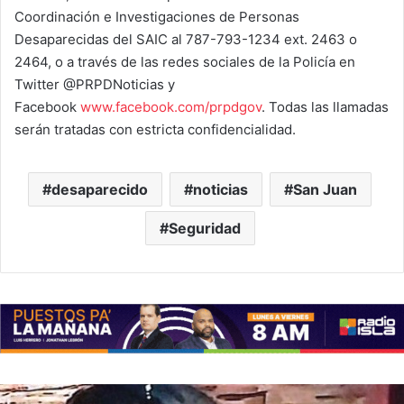
Coordinación e Investigaciones de Personas
Desaparecidas del SAIC al 787-793-1234 ext. 2463 o
2464, o a través de las redes sociales de la Policía en
Twitter @PRPDNoticias y
Facebook
www.facebook.com/prpdgov
. Todas las llamadas
serán tratadas con estricta confidencialidad.
desaparecido
noticias
San Juan
Seguridad