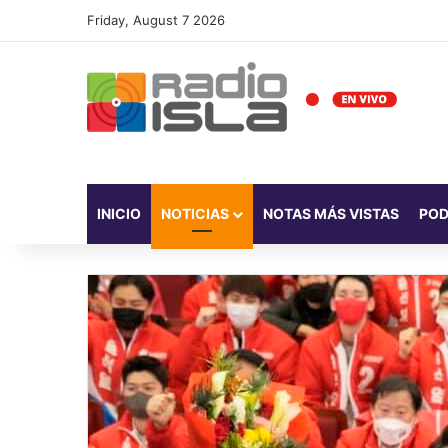
Friday, August 7 2026
INICIO
NOTICIAS
NOTAS MÁS VISTAS
PO