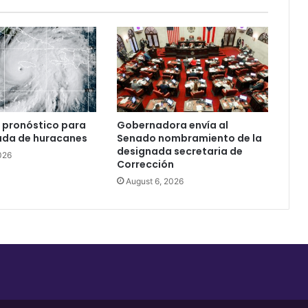
 pronóstico para
Gobernadora envía al
ada de huracanes
Senado nombramiento de la
designada secretaria de
026
Corrección
August 6, 2026