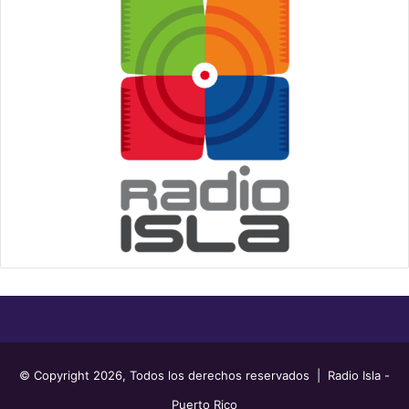
© Copyright 2026, Todos los derechos reservados | Radio Isla -
Puerto Rico