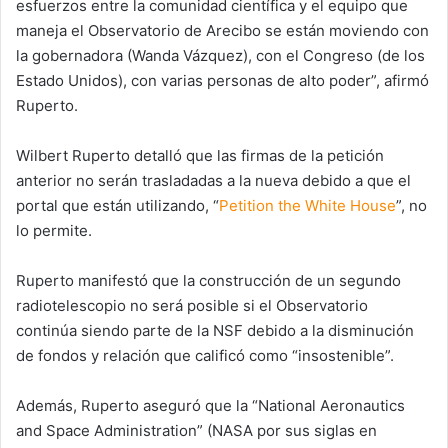
esfuerzos entre la comunidad científica y el equipo que
maneja el Observatorio de Arecibo se están moviendo con
la gobernadora (Wanda Vázquez), con el Congreso (de los
Estado Unidos), con varias personas de alto poder”, afirmó
Ruperto.
Wilbert Ruperto detalló que las firmas de la petición
anterior no serán trasladadas a la nueva debido a que el
portal que están utilizando, “
Petition the White House
”, no
lo permite.
Ruperto manifestó que la construcción de un segundo
radiotelescopio no será posible si el Observatorio
continúa siendo parte de la NSF debido a la disminución
de fondos y relación que calificó como “insostenible”.
Además, Ruperto aseguró que la “National Aeronautics
and Space Administration” (NASA por sus siglas en