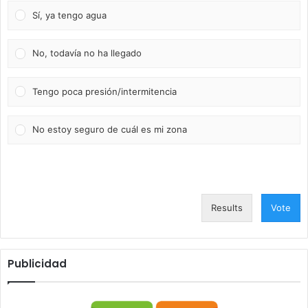
Sí, ya tengo agua
No, todavía no ha llegado
Tengo poca presión/intermitencia
No estoy seguro de cuál es mi zona
Results
Vote
Publicidad