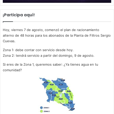
¡Participa aquí!
Hoy, viernes 7 de agosto, comenzó el plan de racionamiento
alterno de 48 horas para los abonados de la Planta de Filtros Sergio
Cuevas.
Zona 1: debe contar con servicio desde hoy.
Zona 2: tendrá servicio a partir del domingo, 9 de agosto.
Si eres de la Zona 1, queremos saber: ¿Ya tienes agua en tu
comunidad?