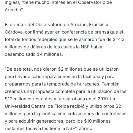
inglés), “tiene mucho interés en el Observatorio de
Arecibo”.
El director del Observatorio de Arecibo, Francisco
Córdova, confirmó ayer en conferencia de prensa que el
total de fondos federales que se le asinaron fue de $14.3
millones de dólares de los cuales la NSF había
desembolsado $4 millones.
“De ese total, nos dieron $2 millones que se utilizaron
para llevar a cabo reparaciones en la facilidad y para
prepararnos para la temporada de huracanes. También
creamos una propuesta completa para la utilización de los
$12 millones restantes y fue aprobada en el 2019. La
Universidad Central de Florida recibió y utilizó otros $2
millones para la planificación, cotizaciones de contratistas
y para adquirir generadores, pero los $10 millones
restantes todavía los tiene la NSF”, afirmó.