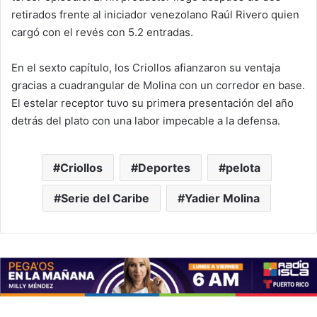
retirados frente al iniciador venezolano Raúl Rivero quien
cargó con el revés con 5.2 entradas.
En el sexto capítulo, los Criollos afianzaron su ventaja
gracias a cuadrangular de Molina con un corredor en base.
El estelar receptor tuvo su primera presentación del año
detrás del plato con una labor impecable a la defensa.
Criollos
Deportes
pelota
Serie del Caribe
Yadier Molina