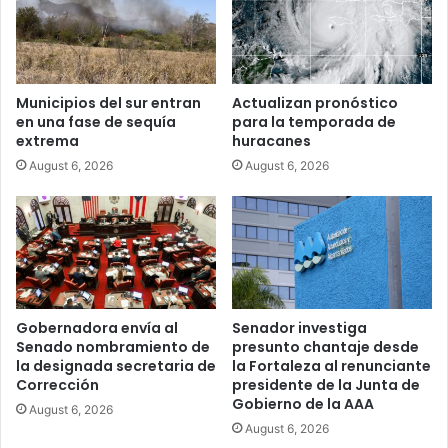
Municipios del sur entran
Actualizan pronóstico
en una fase de sequía
para la temporada de
extrema
huracanes
August 6, 2026
August 6, 2026
Gobernadora envía al
Senador investiga
Senado nombramiento de
presunto chantaje desde
la designada secretaria de
la Fortaleza al renunciante
Corrección
presidente de la Junta de
Gobierno de la AAA
August 6, 2026
August 6, 2026