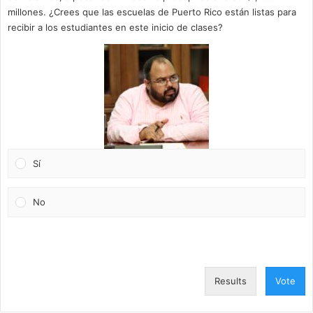
millones. ¿Crees que las escuelas de Puerto Rico están listas para
recibir a los estudiantes en este inicio de clases?
Sí
No
Results
Vote