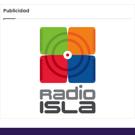
Publicidad