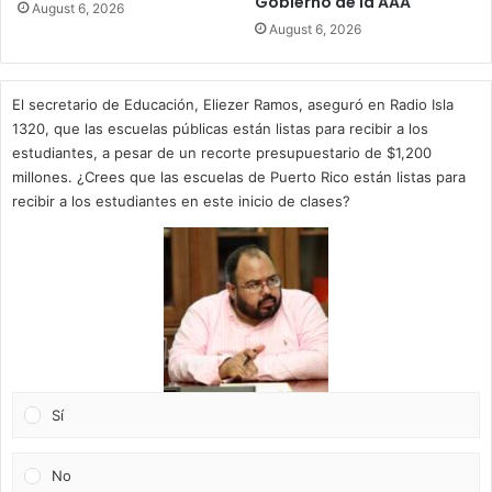
Gobierno de la AAA
August 6, 2026
August 6, 2026
El secretario de Educación, Eliezer Ramos, aseguró en Radio Isla
1320, que las escuelas públicas están listas para recibir a los
estudiantes, a pesar de un recorte presupuestario de $1,200
millones. ¿Crees que las escuelas de Puerto Rico están listas para
recibir a los estudiantes en este inicio de clases?
Sí
No