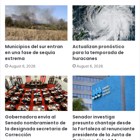
Municipios del sur entran
Actualizan pronóstico
en una fase de sequía
para la temporada de
extrema
huracanes
August 6, 2026
August 6, 2026
Gobernadora envía al
Senador investiga
Senado nombramiento de
presunto chantaje desde
la designada secretaria de
la Fortaleza al renunciante
Corrección
presidente de la Junta de