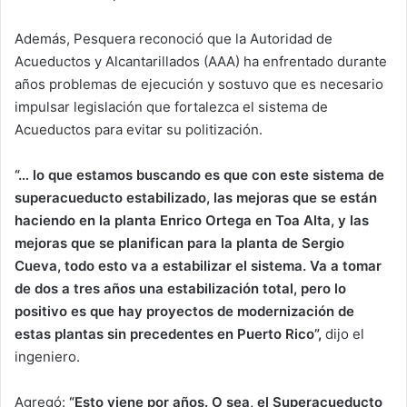
Además, Pesquera reconoció que la Autoridad de
Acueductos y Alcantarillados (AAA) ha enfrentado durante
años problemas de ejecución y sostuvo que es necesario
impulsar legislación que fortalezca el sistema de
Acueductos para evitar su politización.
“… lo que estamos buscando es que con este sistema de
superacueducto estabilizado, las mejoras que se están
haciendo en la planta Enrico Ortega en Toa Alta, y las
mejoras que se planifican para la planta de Sergio
Cueva, todo esto va a estabilizar el sistema. Va a tomar
de dos a tres años una estabilización total, pero lo
positivo es que hay proyectos de modernización de
estas plantas sin precedentes en Puerto Rico”,
dijo el
ingeniero.
Agregó:
“Esto viene por años. O sea, el Superacueducto