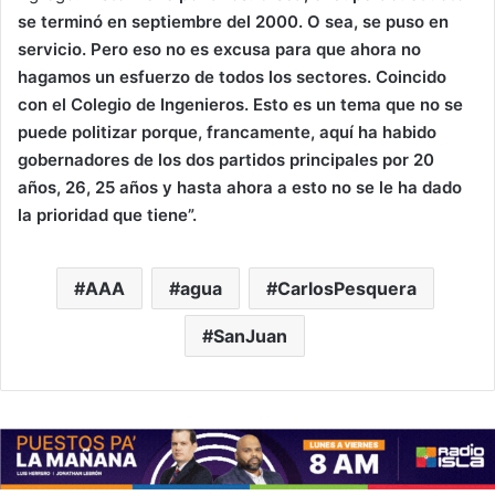
se terminó en septiembre del 2000. O sea, se puso en
servicio. Pero eso no es excusa para que ahora no
hagamos un esfuerzo de todos los sectores. Coincido
con el Colegio de Ingenieros. Esto es un tema que no se
puede politizar porque, francamente, aquí ha habido
gobernadores de los dos partidos principales por 20
años, 26, 25 años y hasta ahora a esto no se le ha dado
la prioridad que tiene”.
AAA
agua
CarlosPesquera
SanJuan