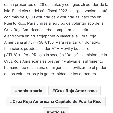
están presentes en 28 escuelas y colegios alrededor de la
isla. En el cierre del año fiscal 2023, la organización contó
con más de 1,200 voluntarios y voluntarias inscritos en
Puerto Rico. Para unirse al equipo de voluntariado de la
Cruz Roja Americana, debe completar la solicitud
electrónica en cruzrojapr.net o llamar a la Cruz Roja
Americana al 787-758-8150. Para realizar un donativo
financiero, puede acceder ATH Móvil y buscar el
pATH/CruzRojaPR bajo la sección “Donar”. La misión de la
Cruz Roja Americana es prevenir y aliviar el sufrimiento
humano que causa una emergencia, movilizando el poder
de los voluntarios y la generosidad de los donantes.
anniversario
Cruz Roja Americana
Cruz Roja Americana Capítulo de Puerto Rico
noticias