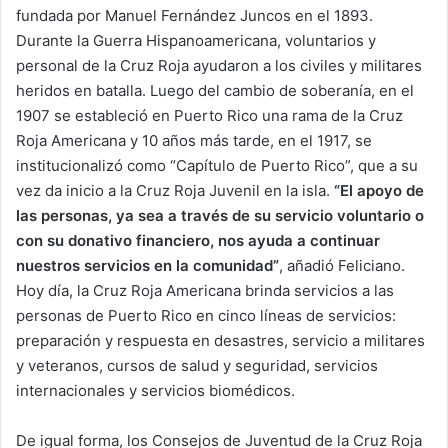
fundada por Manuel Fernández Juncos en el 1893.
Durante la Guerra Hispanoamericana, voluntarios y
personal de la Cruz Roja ayudaron a los civiles y militares
heridos en batalla. Luego del cambio de soberanía, en el
1907 se estableció en Puerto Rico una rama de la Cruz
Roja Americana y 10 años más tarde, en el 1917, se
institucionalizó como “Capítulo de Puerto Rico”, que a su
vez da inicio a la Cruz Roja Juvenil en la isla.
“El apoyo de
las personas, ya sea a través de su servicio voluntario o
con su donativo financiero, nos ayuda a continuar
nuestros servicios en la comunidad”
, añadió Feliciano.
Hoy día, la Cruz Roja Americana brinda servicios a las
personas de Puerto Rico en cinco líneas de servicios:
preparación y respuesta en desastres, servicio a militares
y veteranos, cursos de salud y seguridad, servicios
internacionales y servicios biomédicos.
De igual forma, los Consejos de Juventud de la Cruz Roja