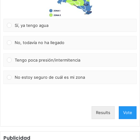
Sí, ya tengo agua
No, todavía no ha llegado
Tengo poca presión/intermitencia
No estoy seguro de cuál es mi zona
Results
Vote
Publicidad