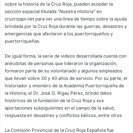
sobre la historia de la Cruz Roja, pueden acceder la
sección especial titulada
“Nuestra Historia”
en
cruzrojapr.net para ver una línea de tiempo sobre la ayuda
brindada por la Cruz Roja durante las guerras, desastres y
emergencias que afectaron a los puertorriqueños y
puertorriqueñas.
De igual forma, la serie de videos desarrollada cuenta con
anécdotas de personas que lideraron la organización,
formaron parte de su voluntariado y algunos empleados
que llevan sobre 30 y 40 años de servicio. Por su parte, el
historiador y miembro de la Academia Puertorriqueña de
la Historia, el Dr. José G. Rigau Pérez, brindó datos
históricos de la fundación de la Cruz Roja y sus
aportaciones subsiguientes en el campo de la salud,
respuesta en desastres y conflictos bélicos, entre otros.
La Comisión Provincial de la Cruz Roja Española fue