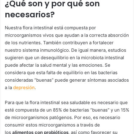
¿Qué son y por qué son
necesarios?
Nuestra flora intestinal está compuesta por
microorganismos vivos que ayudan a la correcta absorción
de los nutrientes. También contribuyen a fortalecer
nuestro sistema inmunológico. De igual manera, estudios
sugieren que un desequilibrio en la microbiota intestinal
puede afectar la salud mental y las emociones. Se
considera que esta falta de equilibrio en las bacterias
consideradas “buenas” puede generar síntomas asociados
a la
depresión
.
Para que la flora intestinal sea saludable es necesario que
esté compuesta de un 85% de bacterias “buenas” y un 15%
de microorganismos patógenos. Por eso, es necesario
consumir estos microorganismos a través de
los
alimentos con probióticos
, así como favorecer su