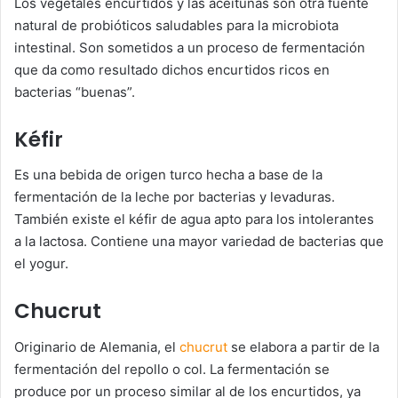
Los vegetales encurtidos y las aceitunas son otra fuente
natural de probióticos saludables para la microbiota
intestinal. Son sometidos a un proceso de fermentación
que da como resultado dichos encurtidos ricos en
bacterias “buenas”.
Kéfir
Es una bebida de origen turco hecha a base de la
fermentación de la leche por bacterias y levaduras.
También existe el kéfir de agua apto para los intolerantes
a la lactosa. Contiene una mayor variedad de bacterias que
el yogur.
Chucrut
Originario de Alemania, el
chucrut
se elabora a partir de la
fermentación del repollo o col. La fermentación se
produce por un proceso similar al de los encurtidos, ya