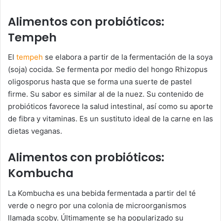
Alimentos con probióticos:
Tempeh
El
tempeh
se elabora a partir de la fermentación de la soya
(soja) cocida. Se fermenta por medio del hongo Rhizopus
oligosporus hasta que se forma una suerte de pastel
firme. Su sabor es similar al de la nuez. Su contenido de
probióticos favorece la salud intestinal, así como su aporte
de fibra y vitaminas. Es un sustituto ideal de la carne en las
dietas veganas.
Alimentos con probióticos:
Kombucha
La Kombucha es una bebida fermentada a partir del té
verde o negro por una colonia de microorganismos
llamada scoby. Últimamente se ha popularizado su