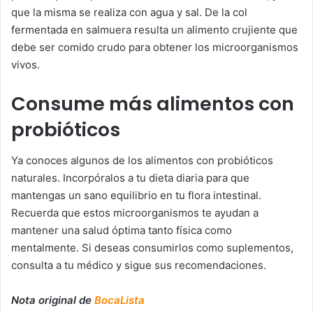
que la misma se realiza con agua y sal. De la col
fermentada en salmuera resulta un alimento crujiente que
debe ser comido crudo para obtener los microorganismos
vivos.
Consume más alimentos con
probióticos
Ya conoces algunos de los alimentos con probióticos
naturales. Incorpóralos a tu dieta diaria para que
mantengas un sano equilibrio en tu flora intestinal.
Recuerda que estos microorganismos te ayudan a
mantener una salud óptima tanto física como
mentalmente. Si deseas consumirlos como suplementos,
consulta a tu médico y sigue sus recomendaciones.
Nota original de
BocaLista