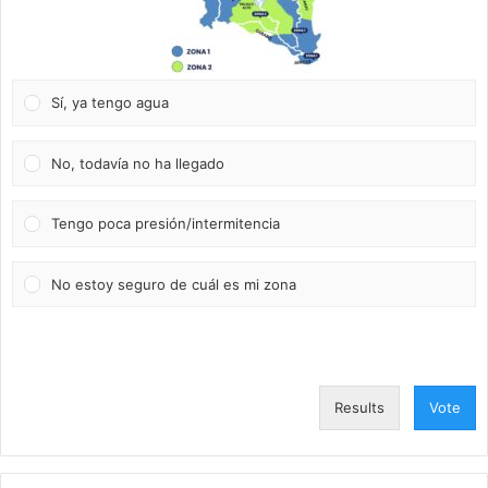
Sí, ya tengo agua
No, todavía no ha llegado
Tengo poca presión/intermitencia
No estoy seguro de cuál es mi zona
Results
Vote