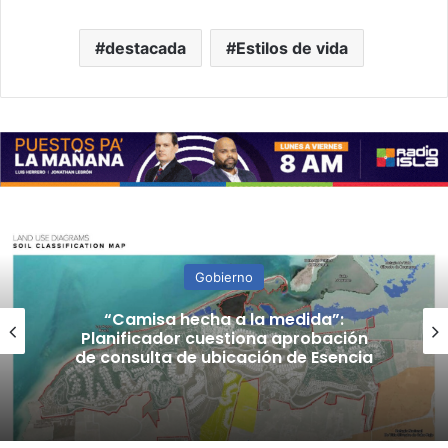
destacada
Estilos de vida
Gobierno
“Camisa hecha a la medida”:
Planificador cuestiona aprobación
de consulta de ubicación de Esencia