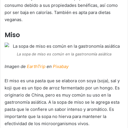
consumo debido a sus propiedades benéficas, así como
por ser baja en calorías. También es apta para dietas
veganas.
Miso
La sopa de miso es común en la gastronomía asiática
Imagen de
EarthTrip
en
Pixabay
El miso es una pasta que se elabora con soya (soja), sal y
koji que es un tipo de arroz fermentado por un hongo. Es
originario de China, pero es muy común su uso en la
gastronomía asiática. A la sopa de miso se le agrega esta
pasta que le confiere un sabor intenso y aromático. Es
importante que la sopa no hierva para mantener la
efectividad de los microorganismos vivos.