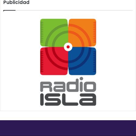
Publicidad