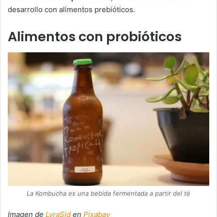
desarrollo con alimentos prebióticos.
Alimentos con probióticos
La Kombucha es una bebida fermentada a partir del té
Imagen de
LyraSid
en
Pixabay