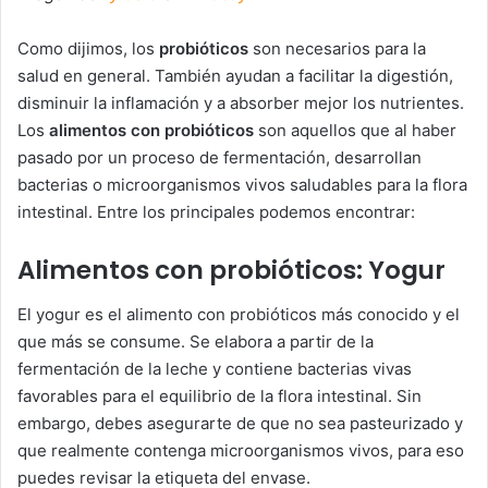
Como dijimos, los
probióticos
son necesarios para la
salud en general. También ayudan a facilitar la digestión,
disminuir la inflamación y a absorber mejor los nutrientes.
Los
alimentos con probióticos
son aquellos que al haber
pasado por un proceso de fermentación, desarrollan
bacterias o microorganismos vivos saludables para la flora
intestinal. Entre los principales podemos encontrar:
Alimentos con probióticos: Yogur
El yogur es el alimento con probióticos más conocido y el
que más se consume. Se elabora a partir de la
fermentación de la leche y contiene bacterias vivas
favorables para el equilibrio de la flora intestinal. Sin
embargo, debes asegurarte de que no sea pasteurizado y
que realmente contenga microorganismos vivos, para eso
puedes revisar la etiqueta del envase.