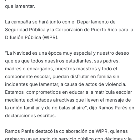
que lamentar.
La campaña se hará junto con el Departamento de
Seguridad Pública y la Corporación de Puerto Rico para la
Difusión Pública (WIPR).
“La Navidad es una época muy especial y nuestro deseo
que es que todos nuestros estudiantes, sus padres,
madres o encargados, nuestros maestros y todo el
componente escolar, puedan disfrutar en familia sin
incidentes que lamentar, a causa de actos de violencia.
Estamos comprometidos en educar a la matrícula escolar
mediante actividades atractivas que lleven el mensaje de
la unión familiar y de no balas al aire”, dijo Ramos Parés en
declaraciones escritas.
Ramos Parés destacó la colaboración de WIPR, quienes
grabaron un anuncio de servicio público con décimas y la