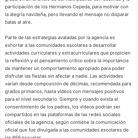
participación de los Hermanos Cepeda, para motivar con
la alegría navideña, pero llevando el mensaje no disparar
balas al aire.
Parte de las estrategias avaladas por la agencia es
exhortar a las comunidades escolares a desarrollar
actividades curriculares y extracurriculares que propicien
la reflexión y el pensamiento crítico sobre la importancia
de mantener un comportamiento apropiado para poder
disfrutar las fiestas sin afectar a nadie. Las actividades
varían desde composición de décimas, recomendada para
grados primarios, hasta vídeos con mensajes positivos
para el nivel secundario. Siempre y cuando exista el
consentimiento de los padres, los vídeos podrían ser
compartidos en las plataformas de las redes sociales
oficiales de la agencia, según contiene la comunicación
oficial que fue divulgada a las comunidades escolares de
las 856 escuelas.