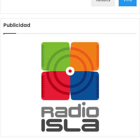
Publicidad