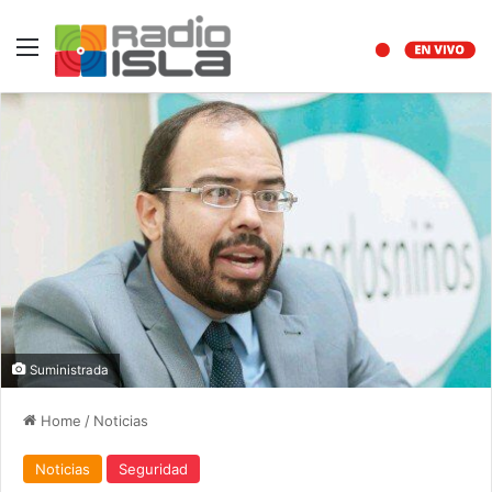
Menu
Suministrada
Home
/
Noticias
Noticias
Seguridad