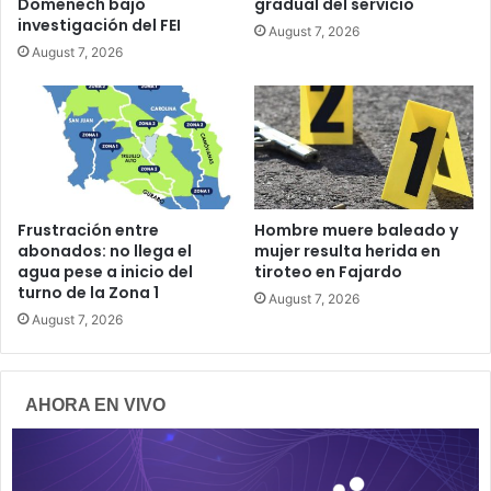
Domenech bajo
gradual del servicio
investigación del FEI
August 7, 2026
August 7, 2026
Frustración entre
Hombre muere baleado y
abonados: no llega el
mujer resulta herida en
agua pese a inicio del
tiroteo en Fajardo
turno de la Zona 1
August 7, 2026
August 7, 2026
AHORA EN VIVO