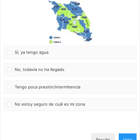
Sí, ya tengo agua
No, todavía no ha llegado
Tengo poca presión/intermitencia
No estoy seguro de cuál es mi zona
Results
Vote