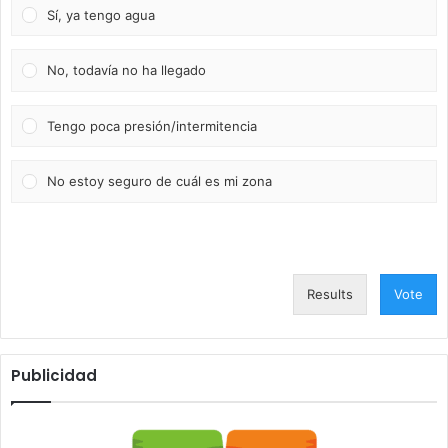
Sí, ya tengo agua
No, todavía no ha llegado
Tengo poca presión/intermitencia
No estoy seguro de cuál es mi zona
Results
Vote
Publicidad