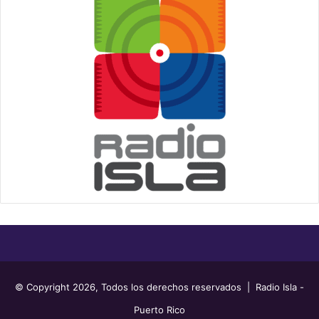
© Copyright 2026, Todos los derechos reservados | Radio Isla -
Puerto Rico