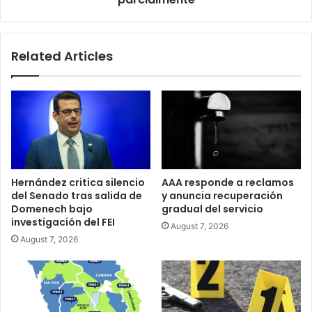
Related Articles
Hernández critica silencio
AAA responde a reclamos
del Senado tras salida de
y anuncia recuperación
Domenech bajo
gradual del servicio
investigación del FEI
August 7, 2026
August 7, 2026