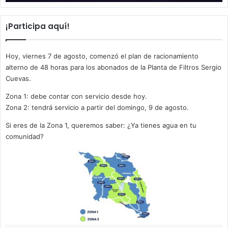
¡Participa aquí!
Hoy, viernes 7 de agosto, comenzó el plan de racionamiento
alterno de 48 horas para los abonados de la Planta de Filtros Sergio
Cuevas.
Zona 1: debe contar con servicio desde hoy.
Zona 2: tendrá servicio a partir del domingo, 9 de agosto.
Si eres de la Zona 1, queremos saber: ¿Ya tienes agua en tu
comunidad?