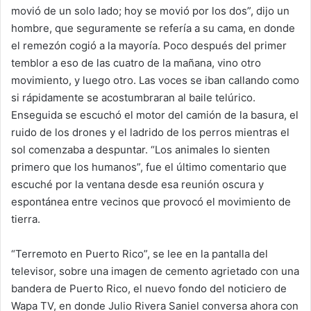
movió de un solo lado; hoy se movió por los dos”, dijo un
hombre, que seguramente se refería a su cama, en donde
el remezón cogió a la mayoría. Poco después del primer
temblor a eso de las cuatro de la mañana, vino otro
movimiento, y luego otro. Las voces se iban callando como
si rápidamente se acostumbraran al baile telúrico.
Enseguida se escuchó el motor del camión de la basura, el
ruido de los drones y el ladrido de los perros mientras el
sol comenzaba a despuntar. “Los animales lo sienten
primero que los humanos”, fue el último comentario que
escuché por la ventana desde esa reunión oscura y
espontánea entre vecinos que provocó el movimiento de
tierra.
“Terremoto en Puerto Rico”, se lee en la pantalla del
televisor, sobre una imagen de cemento agrietado con una
bandera de Puerto Rico, el nuevo fondo del noticiero de
Wapa TV, en donde Julio Rivera Saniel conversa ahora con